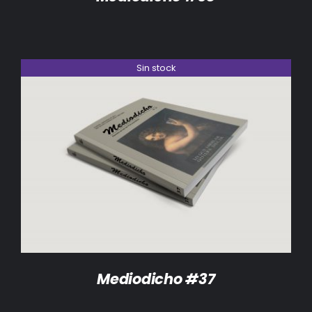
Sin stock
DETALLES
Mediodicho #37