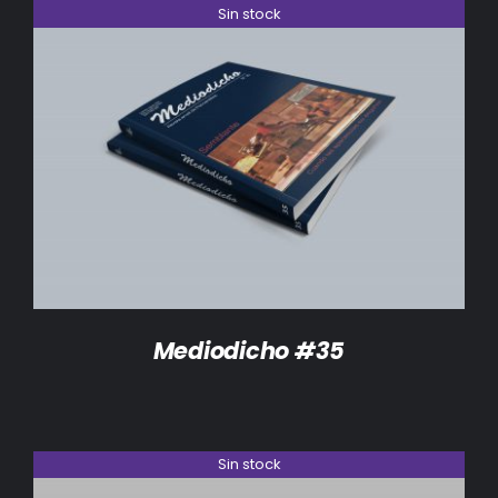
Sin stock
DETALLES
Mediodicho #35
Sin stock