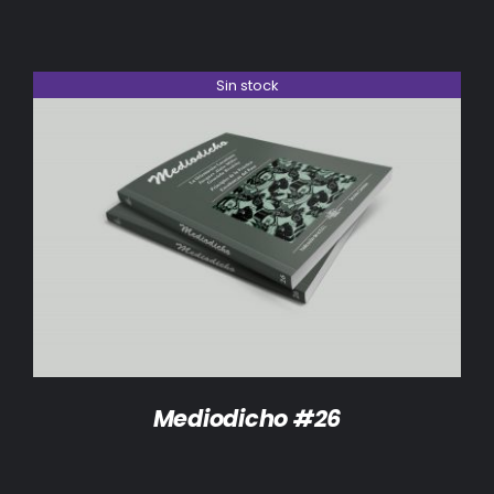
Sin stock
DETALLES
Mediodicho #26