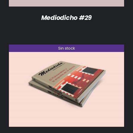
Mediodicho #29
Sin stock
DETALLES