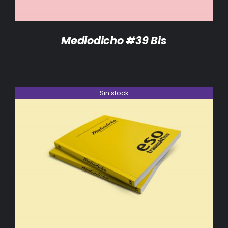
Mediodicho #39 Bis
Sin stock
DETALLES