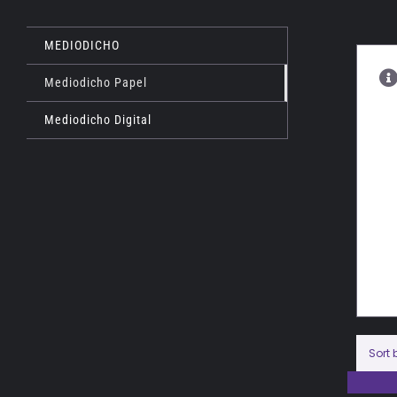
MEDIODICHO
Mediodicho Papel
Mediodicho Digital
Sort