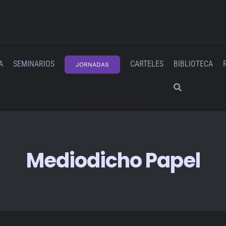
A
SEMINARIOS
CARTELES
BIBLIOTECA
JORNADAS
Mediodicho Papel