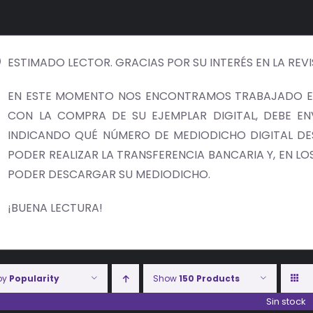
ESTIMADO LECTOR. GRACIAS POR SU INTERÉS EN LA REV
EN ESTE MOMENTO NOS ENCONTRAMOS TRABAJADO EN
CON LA COMPRA DE SU EJEMPLAR DIGITAL, DEBE E
INDICANDO QUÉ NÚMERO DE MEDIODICHO DIGITAL DES
PODER REALIZAR LA TRANSFERENCIA BANCARIA Y, EN LOS 
PODER DESCARGAR SU MEDIODICHO.
¡BUENA LECTURA!
 by
Popularity
Show
150 Products
Sin stock