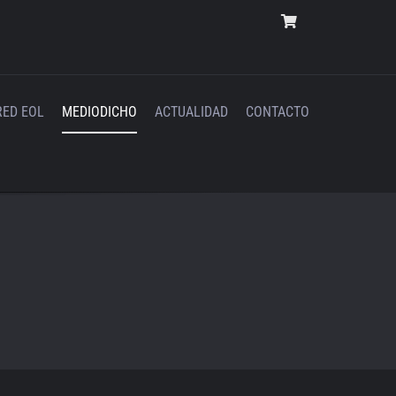
RED EOL
MEDIODICHO
ACTUALIDAD
CONTACTO