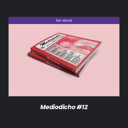
Sin stock
DETALLES
Mediodicho #12