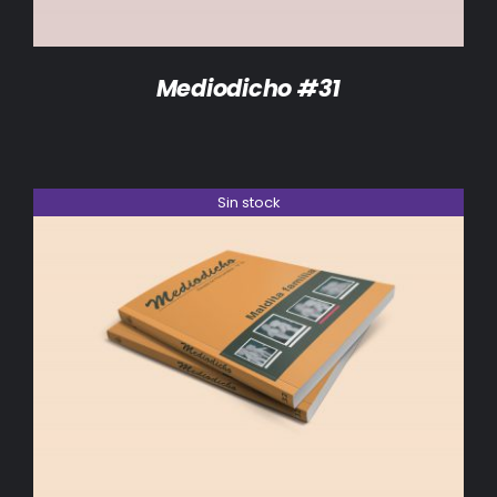
Mediodicho #31
Sin stock
DETALLES