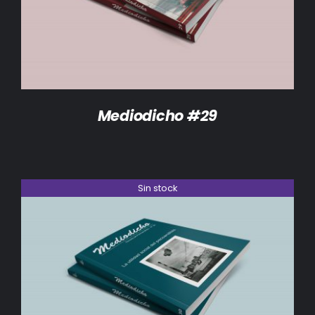
Mediodicho #29
Sin stock
DETALLES