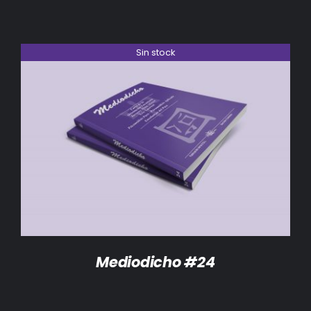
Sin stock
DETALLES
Mediodicho #24