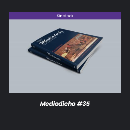
Sin stock
DETALLES
Mediodicho #35