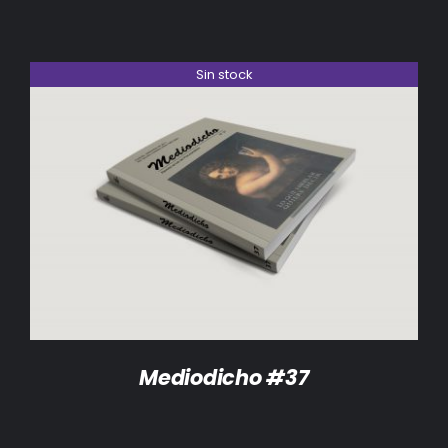
Sin stock
DETALLES
Mediodicho #37