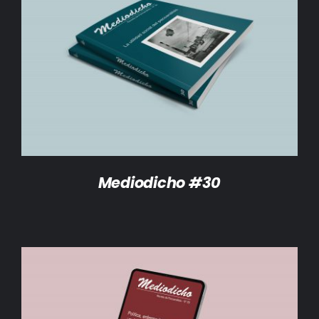
DETALLES
Mediodicho #30