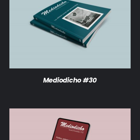
DETALLES
Mediodicho #30