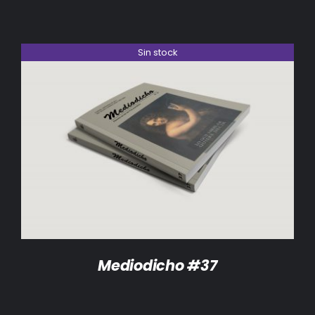
Sin stock
DETALLES
Mediodicho #37