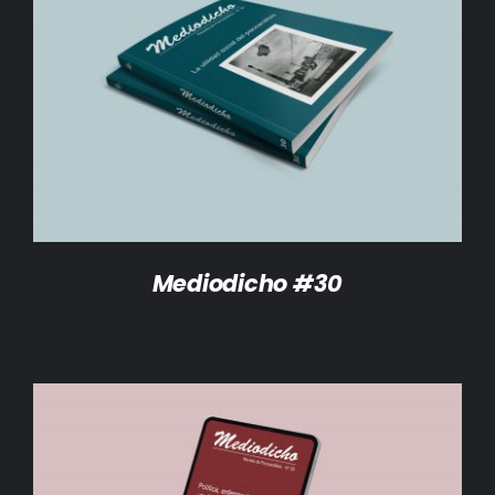
DETALLES
Mediodicho #30