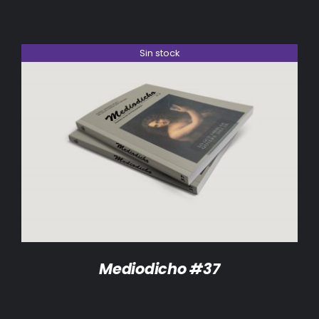
Sin stock
DETALLES
Mediodicho #37