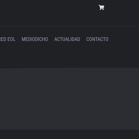
RED EOL
MEDIODICHO
ACTUALIDAD
CONTACTO