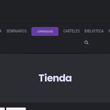
A
SEMINARIOS
CARTELES
BIBLIOTECA
JORNADAS
Tienda