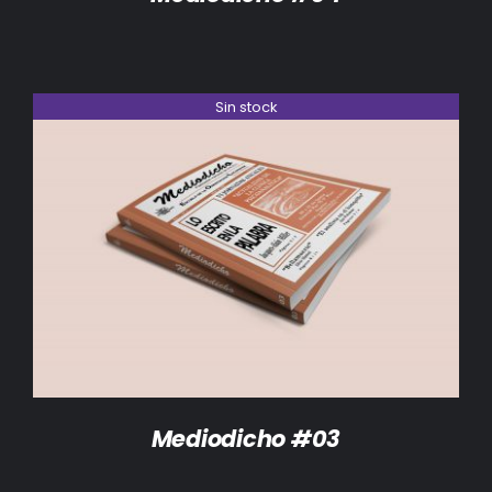
Sin stock
DETALLES
Mediodicho #03