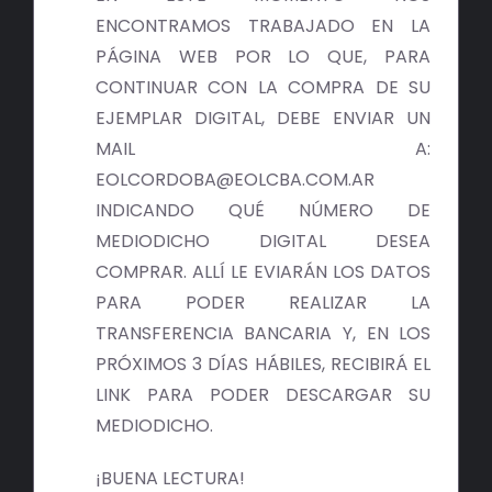
ENCONTRAMOS TRABAJADO EN LA
PÁGINA WEB POR LO QUE, PARA
CONTINUAR CON LA COMPRA DE SU
EJEMPLAR DIGITAL, DEBE ENVIAR UN
MAIL A:
EOLCORDOBA@EOLCBA.COM.AR
INDICANDO QUÉ NÚMERO DE
MEDIODICHO DIGITAL DESEA
COMPRAR. ALLÍ LE EVIARÁN LOS DATOS
PARA PODER REALIZAR LA
TRANSFERENCIA BANCARIA Y, EN LOS
PRÓXIMOS 3 DÍAS HÁBILES, RECIBIRÁ EL
LINK PARA PODER DESCARGAR SU
MEDIODICHO.
¡BUENA LECTURA!