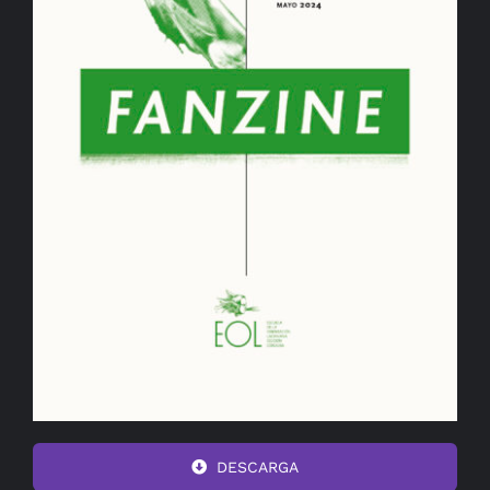
DESCARGA