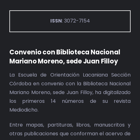
ISSN
: 3072-7154
Convenio con Biblioteca Nacional
Mariano Moreno, sede Juan Filloy
La Escuela de Orientación Lacaniana Sección
Córdoba en convenio con la Biblioteca Nacional
Mariano Moreno, sede Juan Filloy, ha digitalizado
los primeros 14 números de su revista
Mediodicho.
Entre mapas, partituras, libros, manuscritos y
otras publicaciones que conforman el acervo de