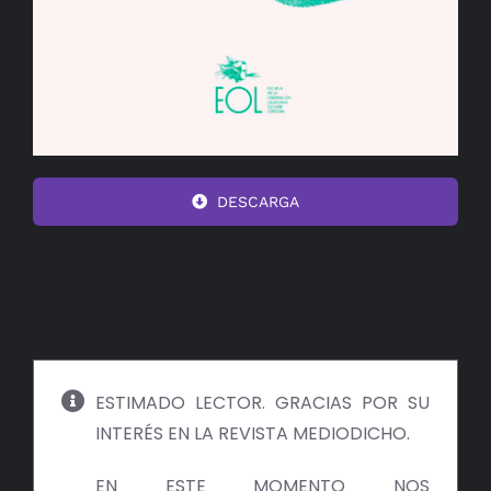
DESCARGA
ESTIMADO LECTOR. GRACIAS POR SU
INTERÉS EN LA REVISTA MEDIODICHO.
EN ESTE MOMENTO NOS