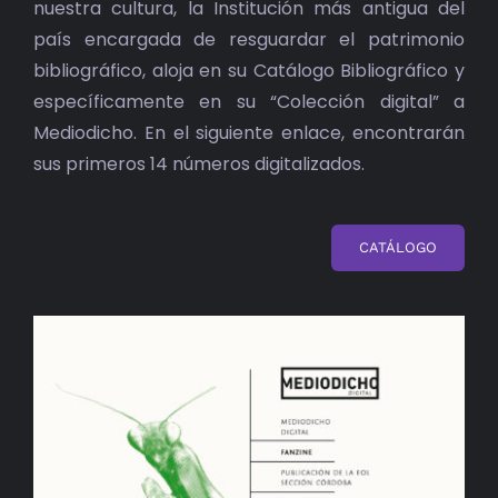
nuestra cultura, la Institución más antigua del
país encargada de resguardar el patrimonio
bibliográfico, aloja en su Catálogo Bibliográfico y
específicamente en su “Colección digital” a
Mediodicho. En el siguiente enlace, encontrarán
sus primeros 14 números digitalizados.
CATÁLOGO