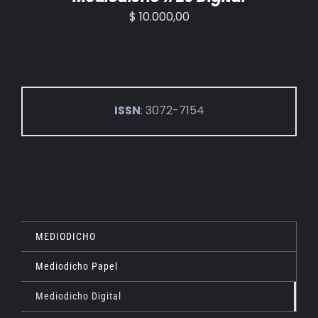
$
10.000,00
ISSN
: 3072-7154
MEDIODICHO
Mediodicho Papel
Mediodicho Digital