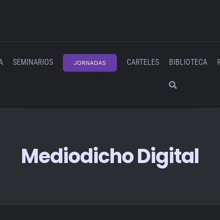
A
SEMINARIOS
CARTELES
BIBLIOTECA
JORNADAS
Mediodicho Digital