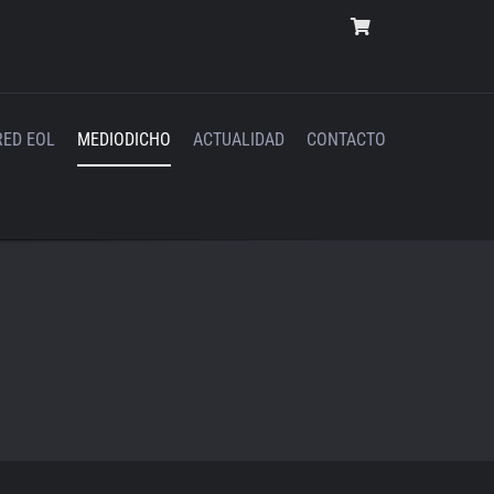
RED EOL
MEDIODICHO
ACTUALIDAD
CONTACTO