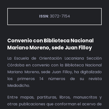
ISSN
: 3072-7154
Convenio con Biblioteca Nacional
Mariano Moreno, sede Juan Filloy
La Escuela de Orientación Lacaniana Sección
Córdoba en convenio con la Biblioteca Nacional
Mariano Moreno, sede Juan Filloy, ha digitalizado
los primeros 14 números de su revista
Mediodicho.
Entre mapas, partituras, libros, manuscritos y
otras publicaciones que conforman el acervo de