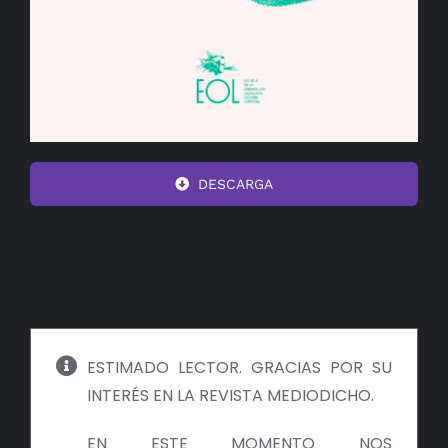
DESCARGA
ESTIMADO LECTOR. GRACIAS POR SU
INTERÉS EN LA REVISTA MEDIODICHO.
EN ESTE MOMENTO NOS