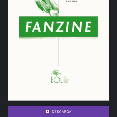
DESCARGA