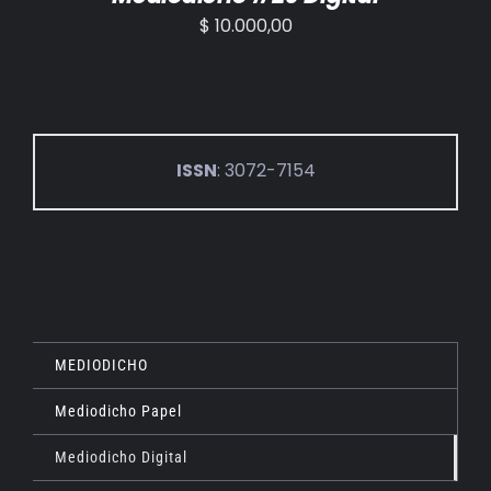
$
10.000,00
ISSN
: 3072-7154
MEDIODICHO
Mediodicho Papel
Mediodicho Digital