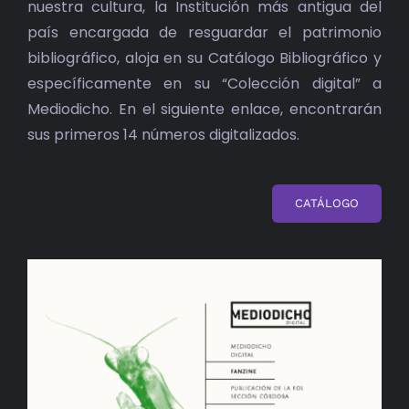
nuestra cultura, la Institución más antigua del
país encargada de resguardar el patrimonio
bibliográfico, aloja en su Catálogo Bibliográfico y
específicamente en su “Colección digital” a
Mediodicho. En el siguiente enlace, encontrarán
sus primeros 14 números digitalizados.
CATÁLOGO