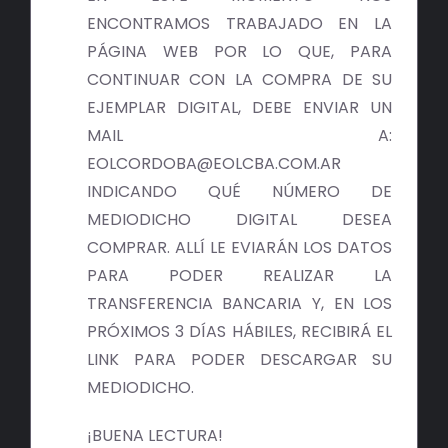
ENCONTRAMOS TRABAJADO EN LA
PÁGINA WEB POR LO QUE, PARA
CONTINUAR CON LA COMPRA DE SU
EJEMPLAR DIGITAL, DEBE ENVIAR UN
MAIL A:
EOLCORDOBA@EOLCBA.COM.AR
INDICANDO QUÉ NÚMERO DE
MEDIODICHO DIGITAL DESEA
COMPRAR. ALLÍ LE EVIARÁN LOS DATOS
PARA PODER REALIZAR LA
TRANSFERENCIA BANCARIA Y, EN LOS
PRÓXIMOS 3 DÍAS HÁBILES, RECIBIRÁ EL
LINK PARA PODER DESCARGAR SU
MEDIODICHO.
¡BUENA LECTURA!