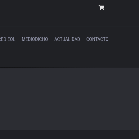
RED EOL
MEDIODICHO
ACTUALIDAD
CONTACTO