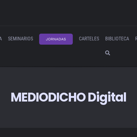
A
SEMINARIOS
CARTELES
BIBLIOTECA
JORNADAS
MEDIODICHO Digital