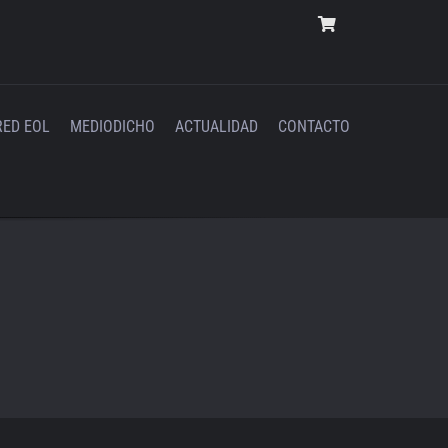
RED EOL
MEDIODICHO
ACTUALIDAD
CONTACTO