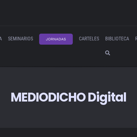
A
SEMINARIOS
CARTELES
BIBLIOTECA
JORNADAS
MEDIODICHO Digital