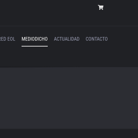
RED EOL
MEDIODICHO
ACTUALIDAD
CONTACTO