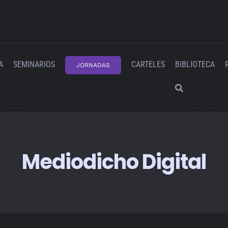
A
SEMINARIOS
CARTELES
BIBLIOTECA
JORNADAS
Mediodicho Digital