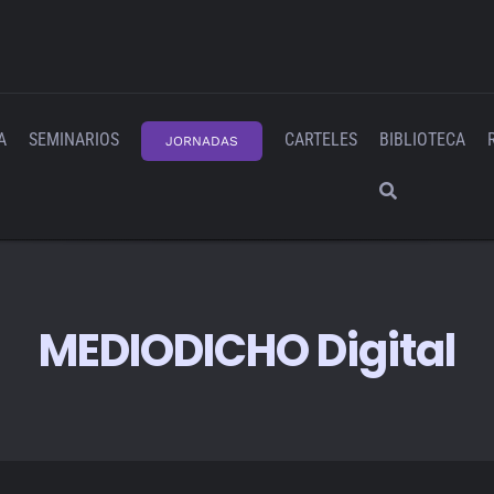
A
SEMINARIOS
CARTELES
BIBLIOTECA
JORNADAS
MEDIODICHO Digital