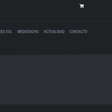
RED EOL
MEDIODICHO
ACTUALIDAD
CONTACTO