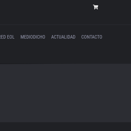
RED EOL
MEDIODICHO
ACTUALIDAD
CONTACTO