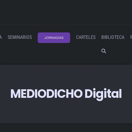
A
SEMINARIOS
CARTELES
BIBLIOTECA
JORNADAS
MEDIODICHO Digital