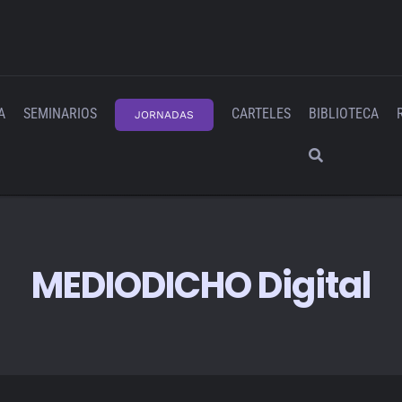
A
SEMINARIOS
CARTELES
BIBLIOTECA
JORNADAS
MEDIODICHO Digital