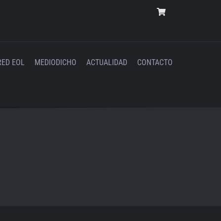
RED EOL
MEDIODICHO
ACTUALIDAD
CONTACTO