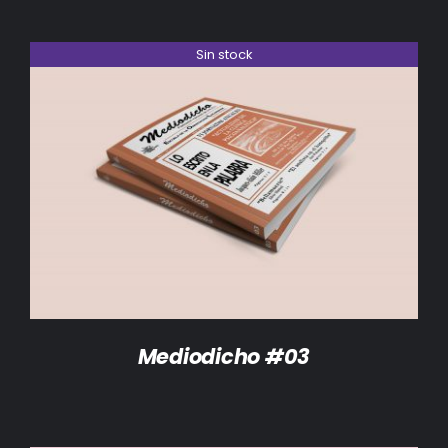
Sin stock
DETALLES
Mediodicho #03