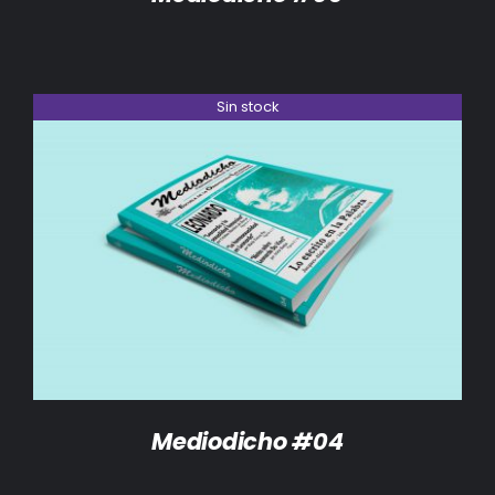
Sin stock
DETALLES
Mediodicho #04