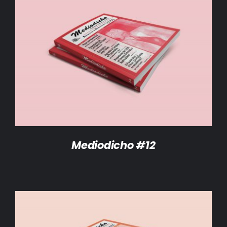
DETALLES
Mediodicho #12