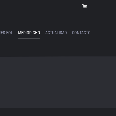
RED EOL
MEDIODICHO
ACTUALIDAD
CONTACTO