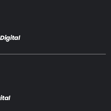
Digital
ital