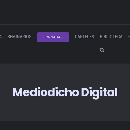
A
SEMINARIOS
CARTELES
BIBLIOTECA
JORNADAS
Mediodicho Digital