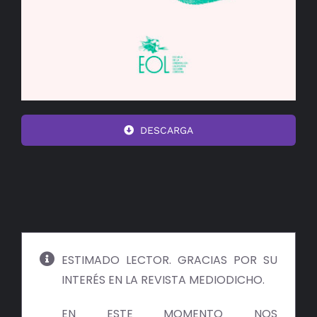
DESCARGA
ESTIMADO LECTOR. GRACIAS POR SU
INTERÉS EN LA REVISTA MEDIODICHO.
EN ESTE MOMENTO NOS