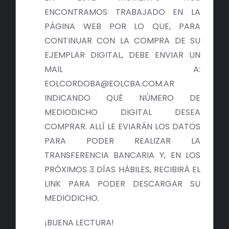
ENCONTRAMOS TRABAJADO EN LA
PÁGINA WEB POR LO QUE, PARA
CONTINUAR CON LA COMPRA DE SU
EJEMPLAR DIGITAL, DEBE ENVIAR UN
MAIL A:
EOLCORDOBA@EOLCBA.COM.AR
INDICANDO QUÉ NÚMERO DE
MEDIODICHO DIGITAL DESEA
COMPRAR. ALLÍ LE EVIARÁN LOS DATOS
PARA PODER REALIZAR LA
TRANSFERENCIA BANCARIA Y, EN LOS
PRÓXIMOS 3 DÍAS HÁBILES, RECIBIRÁ EL
LINK PARA PODER DESCARGAR SU
MEDIODICHO.
¡BUENA LECTURA!