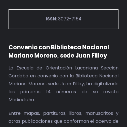
ISSN
: 3072-7154
Convenio con Biblioteca Nacional
Mariano Moreno, sede Juan Filloy
La Escuela de Orientación Lacaniana Sección
Córdoba en convenio con la Biblioteca Nacional
Mariano Moreno, sede Juan Filloy, ha digitalizado
los primeros 14 números de su revista
Mediodicho.
Entre mapas, partituras, libros, manuscritos y
otras publicaciones que conforman el acervo de