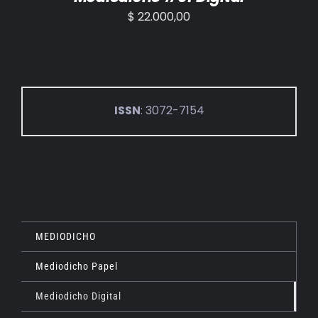
$
22.000,00
ISSN
: 3072-7154
MEDIODICHO
Mediodicho Papel
Mediodicho Digital