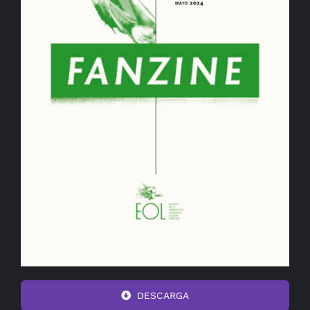
DESCARGA