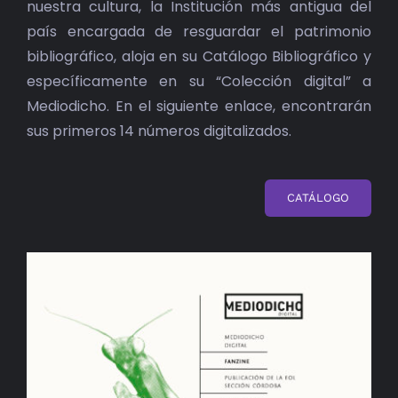
nuestra cultura, la Institución más antigua del
país encargada de resguardar el patrimonio
bibliográfico, aloja en su Catálogo Bibliográfico y
específicamente en su “Colección digital” a
Mediodicho. En el siguiente enlace, encontrarán
sus primeros 14 números digitalizados.
CATÁLOGO