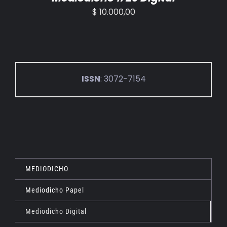
$
10.000,00
ISSN
: 3072-7154
MEDIODICHO
Mediodicho Papel
Mediodicho Digital