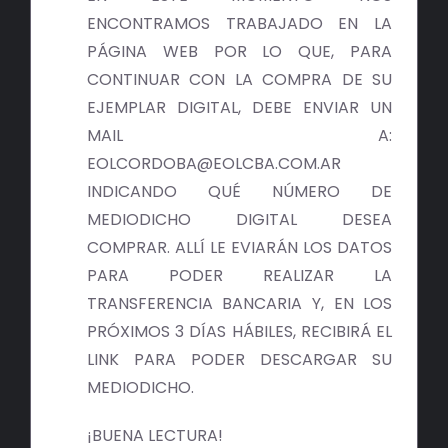
ENCONTRAMOS TRABAJADO EN LA
PÁGINA WEB POR LO QUE, PARA
CONTINUAR CON LA COMPRA DE SU
EJEMPLAR DIGITAL, DEBE ENVIAR UN
MAIL A:
EOLCORDOBA@EOLCBA.COM.AR
INDICANDO QUÉ NÚMERO DE
MEDIODICHO DIGITAL DESEA
COMPRAR. ALLÍ LE EVIARÁN LOS DATOS
PARA PODER REALIZAR LA
TRANSFERENCIA BANCARIA Y, EN LOS
PRÓXIMOS 3 DÍAS HÁBILES, RECIBIRÁ EL
LINK PARA PODER DESCARGAR SU
MEDIODICHO.
¡BUENA LECTURA!