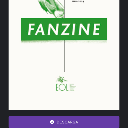
DESCARGA