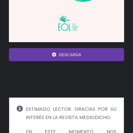
DESCARGA
ESTIMADO LECTOR. GRACIAS POR SU
INTERÉS EN LA REVISTA MEDIODICHO.
EN ESTE MOMENTO NOS