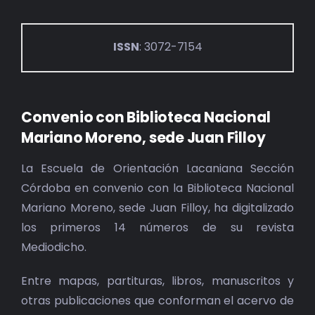
ISSN
: 3072-7154
Convenio con Biblioteca Nacional
Mariano Moreno, sede Juan Filloy
La Escuela de Orientación Lacaniana Sección
Córdoba en convenio con la Biblioteca Nacional
Mariano Moreno, sede Juan Filloy, ha digitalizado
los primeros 14 números de su revista
Mediodicho.
Entre mapas, partituras, libros, manuscritos y
otras publicaciones que conforman el acervo de