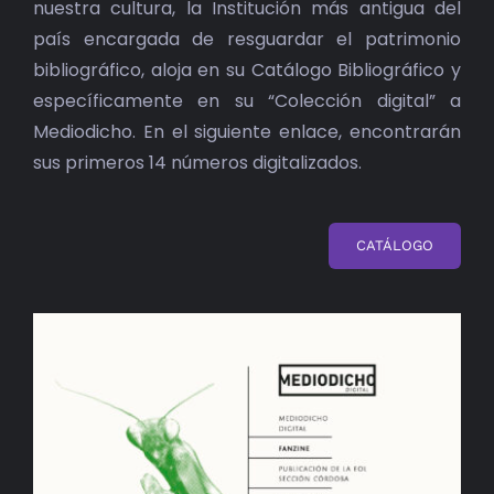
nuestra cultura, la Institución más antigua del
país encargada de resguardar el patrimonio
bibliográfico, aloja en su Catálogo Bibliográfico y
específicamente en su “Colección digital” a
Mediodicho. En el siguiente enlace, encontrarán
sus primeros 14 números digitalizados.
CATÁLOGO