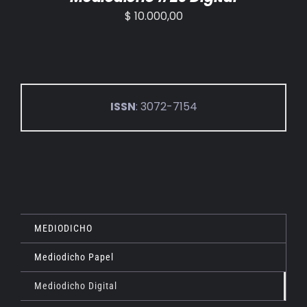
$
10.000,00
ISSN
: 3072-7154
MEDIODICHO
Mediodicho Papel
Mediodicho Digital