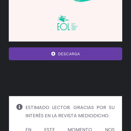
DESCARGA
ESTIMADO LECTOR. GRACIAS POR SU
INTERÉS EN LA REVISTA MEDIODICHO.
EN ESTE MOMENTO NOS