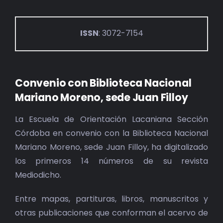
ISSN
: 3072-7154
Convenio con Biblioteca Nacional
Mariano Moreno, sede Juan Filloy
La Escuela de Orientación Lacaniana Sección
Córdoba en convenio con la Biblioteca Nacional
Mariano Moreno, sede Juan Filloy, ha digitalizado
los primeros 14 números de su revista
Mediodicho.
Entre mapas, partituras, libros, manuscritos y
otras publicaciones que conforman el acervo de