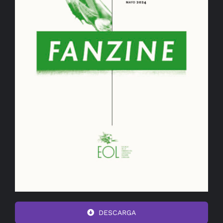
DESCARGA