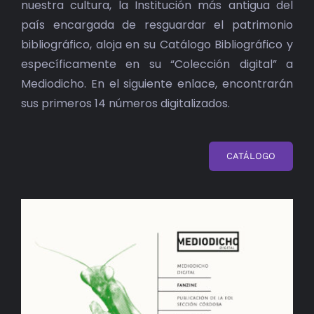
nuestra cultura, la Institución más antigua del
país encargada de resguardar el patrimonio
bibliográfico, aloja en su Catálogo Bibliográfico y
específicamente en su “Colección digital” a
Mediodicho. En el siguiente enlace, encontrarán
sus primeros 14 números digitalizados.
CATÁLOGO