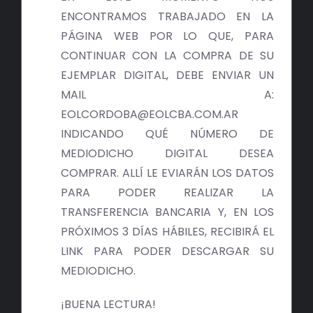
ENCONTRAMOS TRABAJADO EN LA
PÁGINA WEB POR LO QUE, PARA
CONTINUAR CON LA COMPRA DE SU
EJEMPLAR DIGITAL, DEBE ENVIAR UN
MAIL A:
EOLCORDOBA@EOLCBA.COM.AR
INDICANDO QUÉ NÚMERO DE
MEDIODICHO DIGITAL DESEA
COMPRAR. ALLÍ LE EVIARÁN LOS DATOS
PARA PODER REALIZAR LA
TRANSFERENCIA BANCARIA Y, EN LOS
PRÓXIMOS 3 DÍAS HÁBILES, RECIBIRÁ EL
LINK PARA PODER DESCARGAR SU
MEDIODICHO.
¡BUENA LECTURA!