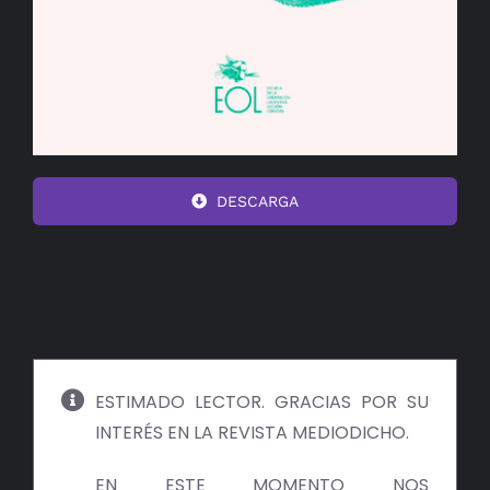
DESCARGA
ESTIMADO LECTOR. GRACIAS POR SU
INTERÉS EN LA REVISTA MEDIODICHO.
EN ESTE MOMENTO NOS