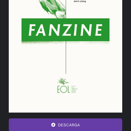
DESCARGA