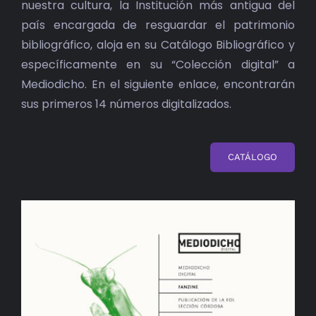
nuestra cultura, la Institución más antigua del
país encargada de resguardar el patrimonio
bibliográfico, aloja en su Catálogo Bibliográfico y
específicamente en su “Colección digital” a
Mediodicho. En el siguiente enlace, encontrarán
sus primeros 14 números digitalizados.
CATÁLOGO