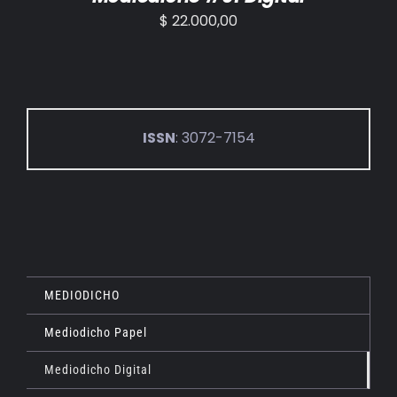
$
22.000,00
ISSN
: 3072-7154
MEDIODICHO
Mediodicho Papel
Mediodicho Digital