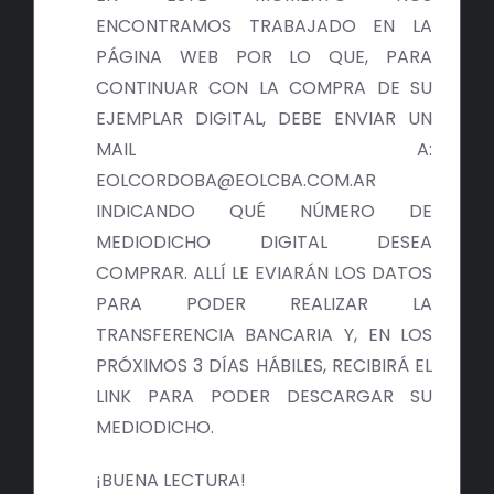
ENCONTRAMOS TRABAJADO EN LA
PÁGINA WEB POR LO QUE, PARA
CONTINUAR CON LA COMPRA DE SU
EJEMPLAR DIGITAL, DEBE ENVIAR UN
MAIL A:
EOLCORDOBA@EOLCBA.COM.AR
INDICANDO QUÉ NÚMERO DE
MEDIODICHO DIGITAL DESEA
COMPRAR. ALLÍ LE EVIARÁN LOS DATOS
PARA PODER REALIZAR LA
TRANSFERENCIA BANCARIA Y, EN LOS
PRÓXIMOS 3 DÍAS HÁBILES, RECIBIRÁ EL
LINK PARA PODER DESCARGAR SU
MEDIODICHO.
¡BUENA LECTURA!