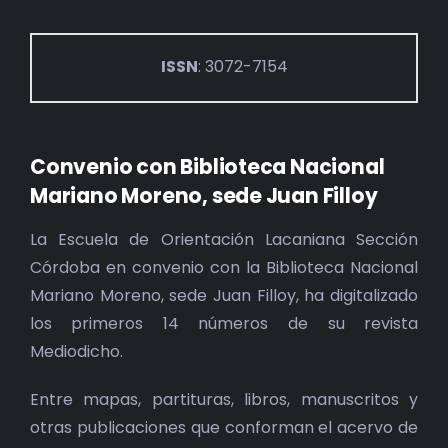
ISSN
: 3072-7154
Convenio con Biblioteca Nacional
Mariano Moreno, sede Juan Filloy
La Escuela de Orientación Lacaniana Sección
Córdoba en convenio con la Biblioteca Nacional
Mariano Moreno, sede Juan Filloy, ha digitalizado
los primeros 14 números de su revista
Mediodicho.
Entre mapas, partituras, libros, manuscritos y
otras publicaciones que conforman el acervo de