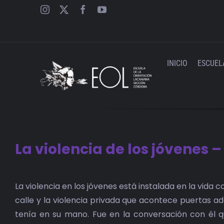
Saltar
al
contenido
INICIO
ESCUEL
La violencia de los jóvenes –
La violencia en los jóvenes está instalada en la vida 
calle y la violencia privada que acontece puertas a
tenía en su mano. Fue en la conversación con él