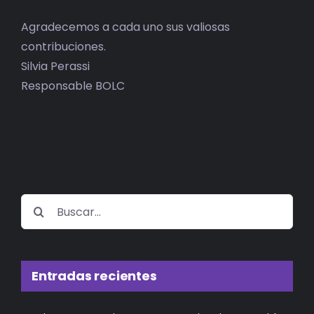
Agradecemos a cada uno sus valiosas
contribuciones.
Silvia Perassi
Responsable BOLC
Buscar:
Entradas recientes