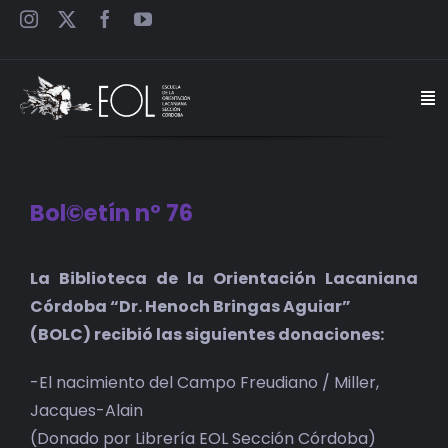
Saltar
al
contenido
Togg
Navi
INICIO
Bol©etín n° 76
ESCUELA
La Biblioteca de la Orientación Lacaniana
SEMINARIOS
Córdoba “Dr. Henoch Bringas Aguiar”
(BOLC) recibió las siguientes donaciones:
JORNADAS
-El nacimiento del Campo Freudiano / Miller,
CARTELES
Jacques-Alain
(Donado por Librería EOL Sección Córdoba)