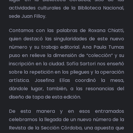
BIBLIOTECA
actividades culturales de la Biblioteca Nacional,
sede Juan Filloy.
RED EOL
Contamos con las palabras de Roxana Chiatti,
MEDIODICHO
quien destacó las singularidades de este nuevo
número y su trabajo editorial. Ana Paula Tumas
ACTUALIDAD
puso en relieve la dimensión de “colección” y su
inscripción en la ciudad. Sofía Sartori nos enseñó
CONTACTO
sobre la repetición en los pliegues y la operación
artística. Josefina Elías coordinó la mesa,
dándole lugar, también, a las resonancias del
diseño de tapa de esta edición.
De esta manera y en esos entramados
celebramos la llegada de un nuevo número de la
Revista de la Sección Córdoba, una apuesta que