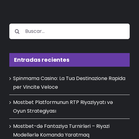
Buscar:
Entradas recientes
Spinmama Casino: La Tua Destinazione Rapida
per Vincite Veloce
Mostbet Platformunun RTP Riyaziyyatı və
Oyun Strategiyası
Mostbet-də Fantaziya Turnirləri – Riyazi
Modellərlə Komanda Yaratmaq