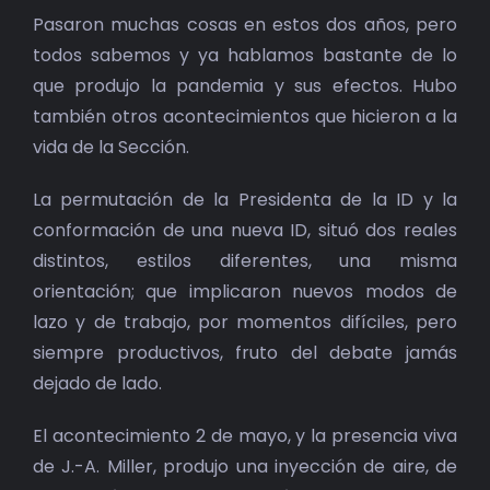
Pasaron muchas cosas en estos dos años, pero
todos sabemos y ya hablamos bastante de lo
que produjo la pandemia y sus efectos. Hubo
también otros acontecimientos que hicieron a la
vida de la Sección.
La permutación de la Presidenta de la ID y la
conformación de una nueva ID, situó dos reales
distintos, estilos diferentes, una misma
orientación; que implicaron nuevos modos de
lazo y de trabajo, por momentos difíciles, pero
siempre productivos, fruto del debate jamás
dejado de lado.
El acontecimiento 2 de mayo, y la presencia viva
de J.-A. Miller, produjo una inyección de aire, de