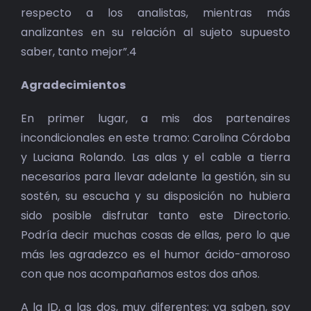
respecto a los analistas, mientras más
analizantes en su relación al sujeto supuesto
saber, tanto mejor”.4
Agradecimientos
En primer lugar, a mis dos partenaires
incondicionales en este tramo: Carolina Córdoba
y Luciana Rolando. Las alas y el cable a tierra
necesarios para llevar adelante la gestión, sin su
sostén, su escucha y su disposición no hubiera
sido posible disfrutar tanto este Directorio.
Podría decir muchas cosas de ellas, pero lo que
más les agradezco es el humor ácido-amoroso
con que nos acompañamos estos dos años.
A la ID, a las dos, muy diferentes: ya saben, soy