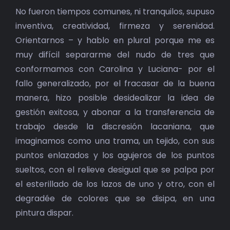
No fueron tiempos comunes, ni tranquilos, supuso
inventiva, creatividad, firmeza y serenidad.
Orientarnos – y hablo en plural porque me es
muy difícil separarme del nudo de tres que
conformamos con Carolina y Luciana- por el
fallo generalizado, por el fracasar de la buena
manera, hizo posible desidealizar la idea de
gestión exitosa, y abonar a la transferencia de
trabajo desde la discresión lacaniana, que
imaginamos como una trama, un tejido, con sus
puntos enlazados y los agujeros de los puntos
sueltos, con el relieve desigual que se palpa por
el esterillado de los lazos de uno y otro, con el
degradée de colores que se disipa, en una
pintura dispar.