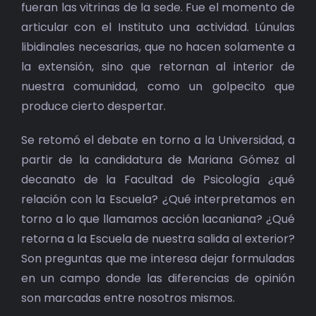
fueran las vitrinas de la sede. Fue el momento de
articular con el Instituto una actividad. Lúnulas
libidinales necesarias, que no hacen solamente a
la extensión, sino que retornan al interior de
nuestra comunidad, como un golpecito que
produce cierto despertar.
Se retomó el debate en torno a la Universidad, a
partir de la candidatura de Mariana Gómez al
decanato de la Facultad de Psicología ¿qué
relación con la Escuela? ¿Qué interpretamos en
torno a lo que llamamos acción lacaniana? ¿Qué
retorna a la Escuela de nuestra salida al exterior?
Son preguntas que me interesa dejar formuladas
en un campo donde las diferencias de opinión
son marcadas entre nosotros mismos.