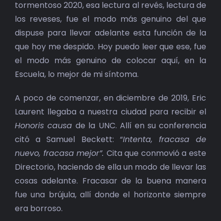
tormentoso 2020, esa lectura al revés, lectura de
los reveses, fue el modo más genuino del que
dispuse para llevar adelante esta función de la
que hoy me despido. Hoy puedo leer que ese, fue
el modo más genuino de colocar aquí, en la
Escuela, lo mejor de mi síntoma.
A poco de comenzar, en diciembre de 2019, Eric
Laurent llegaba a nuestra ciudad para recibir el
Honoris causa
de la UNC. Allí en su conferencia
citó a Samuel Beckett: “
Intenta, fracasa de
nuevo, fracasa mejor”.
Cita que conmovió a este
Directorio, haciendo de ella un modo de llevar las
cosas adelante. Fracasar de la buena manera
fue una brújula, allí donde el horizonte siempre
era borroso.