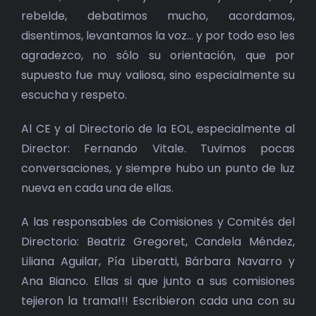
rebelde, debatimos mucho, acordamos,
disentimos, levantamos la voz… y por todo eso les
agradezco, no sólo su orientación, que por
supuesto fue muy valiosa, sino especialmente su
escucha y respeto.
Al CE y al Directorio de la EOL, especialmente al
Director: Fernando Vitale. Tuvimos pocas
conversaciones, y siempre hubo un punto de luz
nueva en cada una de ellas.
A las responsables de Comisiones y Comités del
Directorio: Beatriz Gregoret, Candela Méndez,
Liliana Aguilar, Pía Liberatti, Bárbara Navarro y
Ana Bianco. Ellas si que junto a sus comisiones
tejieron la trama!!! Escribieron cada una con su