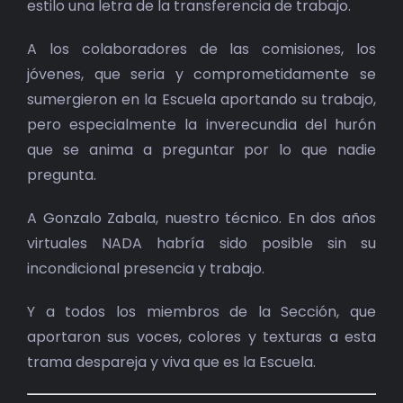
estilo una letra de la transferencia de trabajo.
A los colaboradores de las comisiones, los
jóvenes, que seria y comprometidamente se
sumergieron en la Escuela aportando su trabajo,
pero especialmente la inverecundia del hurón
que se anima a preguntar por lo que nadie
pregunta.
A Gonzalo Zabala, nuestro técnico. En dos años
virtuales NADA habría sido posible sin su
incondicional presencia y trabajo.
Y a todos los miembros de la Sección, que
aportaron sus voces, colores y texturas a esta
trama despareja y viva que es la Escuela.