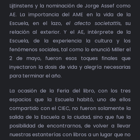
Lijtinstens y la nominación de Jorge Assef como
AE. La importancia del AME en la vida de la
Escuela, en el lazo,
el afecto societatti
s, su
relación al exterior. Y el AE, intérprete de la
Escuela, de la experiencia la cultura y los
fenómenos sociales, tal como lo enunció Miller el
2 de mayo, fueron esos toques finales que
inyectaron la dosis de vida y alegría necesarias
para terminar el año.
La ocasión de la Feria del libro, con los tres
espacios que la Escuela habitó, uno de ellos
compartido con el CIEC, no fueron solamente la
salida de la Escuela a la ciudad, sino que fue la
posibilidad de encontrarnos, de volver a llevar
nuestras estanterías con libros a un lugar que no