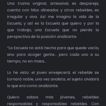
Una trama original, artesanal, es despareja,
cuenta con hilos alineados y otros rebeldes, es
irregular y viva. Así me imagino la vida de la
Escuela, y así es la Escuela que quiero y por la
que trabajo, una Escuela que no pierda la
perspectiva de la posición analizante.
“La Escuela no está hecha para que quede vacía,
sino para acoger gente… pero cada uno a su
tiempo, no en masa…
Lo he visto: el joven envejecerá; el rebelde se
tornará noble, una vez analista, el sujeto olvidará
lo que era como analizante.
Quiero sabios más jóvenes, rebeldes
responsables y responsables rebeldes. Con