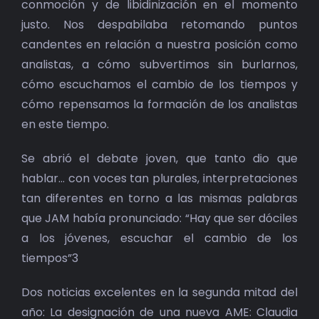
conmoción y de libidinización en el momento
justo. Nos despabilaba retomando puntos
candentes en relación a nuestra posición como
analistas, a cómo subvertimos sin burlarnos,
cómo escuchamos el cambio de los tiempos y
cómo repensamos la formación de los analistas
en este tiempo.
Se abrió el debate joven, que tanto dio que
hablar… con voces tan plurales, interpretaciones
tan diferentes en torno a las mismas palabras
que JAM había pronunciado: “Hay que ser dóciles
a los jóvenes, escuchar el cambio de los
tiempos”3
Dos noticias excelentes en la segunda mitad del
año: La designación de una nueva AME: Claudia