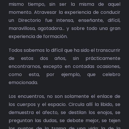
mismo tiempo, sin ser la misma de aquel
momento. Atravesar la experiencia de conducir
un Directorio fue intensa, enseñante, difícil,
maravillosa, agotadora… y sobre todo una gran
experiencia de formación.
Todos sabemos lo difícil que ha sido el transcurrir
de estos dos años, sin prácticamente
encontrarnos, excepto en contadas ocasiones,
como esta, por ejemplo, que celebro
emocionada.
Los encuentros, no son solamente el enlace de
los cuerpos y el espacio. Circula allí la libido, se
demuestra el afecto, se destilan los enojos, se
preguntan las dudas, se debate mejor, se tejen
los puntos de la trama de una vida: la de la