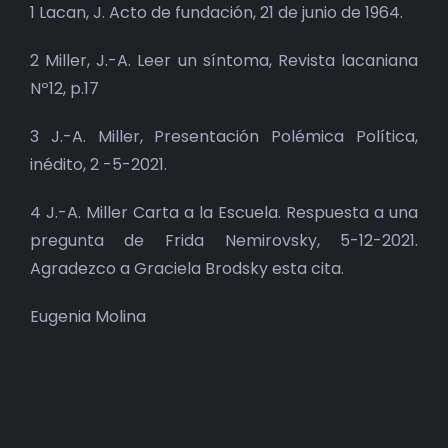
1 Lacan, J. Acto de fundación, 21 de junio de 1964.
2 Miller, J.-A. Leer un síntoma, Revista lacaniana
Nº12, p.17
3 J.-A. Miller, Presentación Polémica Política,
inédito, 2 -5-2021.
4 J.-A. Miller Carta a la Escuela. Respuesta a una
pregunta de Frida Nemirovsky, 5-12-2021.
Agradezco a Graciela Brodsky esta cita.
Eugenia Molina