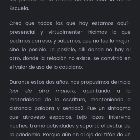
Escuela.
Creo que todos los que hoy estamos aquí-
presencial y virtualmente- hicimos lo que
pudimos con eso, y sabemos, que no fue lo mejor,
sino lo posible. Lo posible, allí donde no hay el
otro, donde la relación no existe, se convirtió en
el valor de uso de lo cotidiano.
Durante estos dos años, nos propusimos de inicio
leer de otra manera,
apuntando a la
materialidad de la escritura, manteniendo a
distancia palabra y sentido2. Fue un sintagma
que atravesó espacios, tejió lazos, intervino
noches, tramó actividades y soportó el avatar de
la pandemia. Porque aún en el ojo del tifón de un