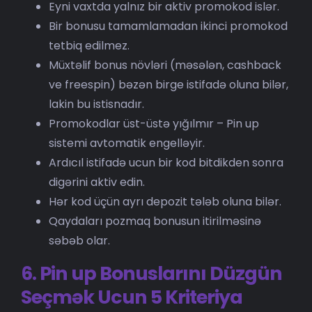
Eyni vaxtda yalnız bir aktiv promokod islər.
Bir bonusu tamamlamadan ikinci promokod
tetbiq edilmez.
Müxtəlif bonus növləri (məsələn, cashback
ve freespin) bəzən birge istifadə oluna bilər,
lakin bu istisnadır.
Promokodlar üst-üstə yığılmır – Pin up
sistemi avtomatik engelləyir.
Ardıcıl istifadə ucun bir kod bitdikden sonra
digərini aktiv edin.
Hər kod üçün ayrı depozit tələb oluna bilər.
Qaydaları pozmaq bonusun itirilməsinə
səbəb olar.
6. Pin up Bonuslarını Düzgün
Seçmək Ucun 5 Kriteriya