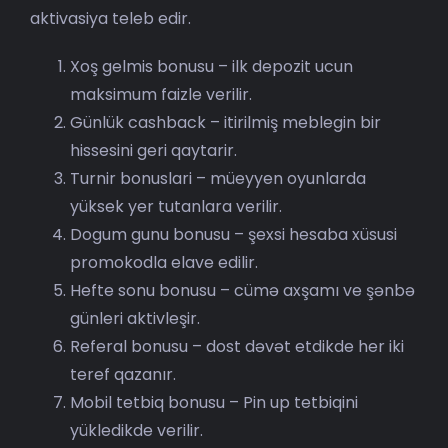
aktivasiya teleb edir.
Xoş gelmis bonusu – ilk depozit ucun
maksimum faizle verilir.
Günlük cashback – itirilmiş meblegin bir
hissesini geri qaytarir.
Turnir bonuslari – müeyyen oyunlarda
yüksek yer tutanlara verilir.
Dogum gunu bonusu – şexsi hesaba xüsusi
promokodla elave edilir.
Hefte sonu bonusu – cümə axşamı ve şənbə
günleri aktivleşir.
Referal bonusu – dost dəvət etdikde her iki
teref qazanır.
Mobil tetbiq bonusu – Pin up tetbiqini
yükledikde verilir.