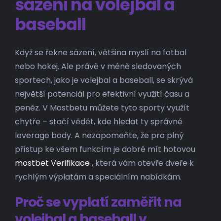
sázení na volejbal a
BIBLIOTECA
baseball
RED EOL
Když se řekne sázení, většina myslí na fotbal
MEDIODICHO
nebo hokej. Ale právě v méně sledovaných
sportech, jako je volejbal a baseball, se skrývá
ACTUALIDAD
největší potenciál pro efektivní využití času a
peněz. V Mostbetu můžete tyto sporty využít
CONTACTO
chytře – stačí vědět, kde hledat ty správné
leverage body. A nezapomeňte, že pro plný
přístup ke všem funkcím je dobré mít hotovou
mostbet Verifikace
, která vám otevře dveře k
rychlým výplatám a speciálním nabídkám.
Proč se vyplatí zaměřit na
volejbal a baseball v