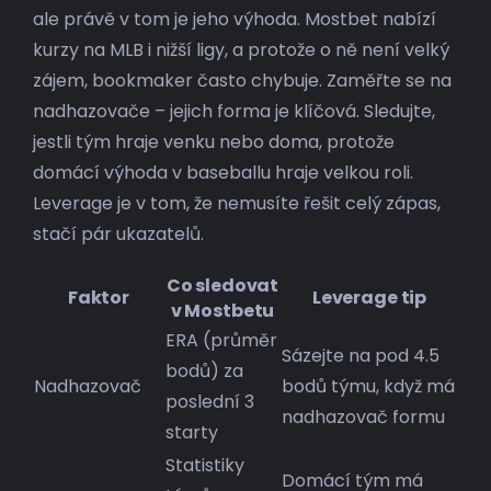
ale právě v tom je jeho výhoda. Mostbet nabízí
kurzy na MLB i nižší ligy, a protože o ně není velký
zájem, bookmaker často chybuje. Zaměřte se na
nadhazovače – jejich forma je klíčová. Sledujte,
jestli tým hraje venku nebo doma, protože
domácí výhoda v baseballu hraje velkou roli.
Leverage je v tom, že nemusíte řešit celý zápas,
stačí pár ukazatelů.
Co sledovat
Faktor
Leverage tip
v Mostbetu
ERA (průměr
Sázejte na pod 4.5
bodů) za
Nadhazovač
bodů týmu, když má
poslední 3
nadhazovač formu
starty
Statistiky
Domácí tým má