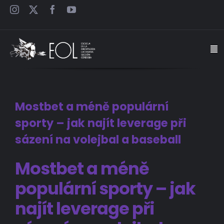
Saltar
al
contenido
Togg
Navi
INICIO
Mostbet a méně populární
ESCUELA
sporty – jak najít leverage při
sázení na volejbal a baseball
SEMINARIOS
Mostbet a méně
JORNADAS
populární sporty – jak
CARTELES
najít leverage při