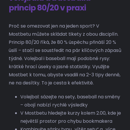
princip 80/20 v praxi
Proč se omezovat jen na jeden sport? V
Mostbetu můžete skládat tikety z obou disciplín.
Princip 80/20 říká, že 80 % úspěchu přináší 20 %
úsilí – stačí se soustředit na pár klíčových zápasů
týdně. Volejbal i baseball mají podobné rysy:
krátké hrací úseky a jasné statistiky. Využijte
Mostbet k tomu, abyste vsadili na 2-3 tipy denně,
ne na desítky. To je cesta k efektivitě.
Volejbal: sázejte na sety, baseball na směny
– obojí nabízí rychlé výsledky
V Mostbetu hledejte kurzy kolem 2.00, kde je
největší prostor pro chybu bookmakera
Kombinujte sázky typu „vítěz setu“ a „více