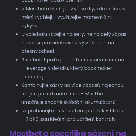
bookmaker často přehlíží
V Mostbetu hledejte živé sázky, kde se kurzy
mění rychleji – využívejte momentální
výkyvy
U volejbalu sázejte na sety, ne na celý zápas
– menší proměnlivost a vyšší šance na
přesný odhad
Baseball: tipujte počet bodů v první směně
– leverage v detailu, který bookmaker
podceňuje
Kombinujte sázky na více zápasů najednou,
ale jen pokud máte data – Mostbet
umožňuje snadné skládání akumulátorů
Nepřehánějte to s počtem položek v tiketu
– 2 až 3 jsou ideální pro udržení kontroly
Mostbet a specifika sázení na