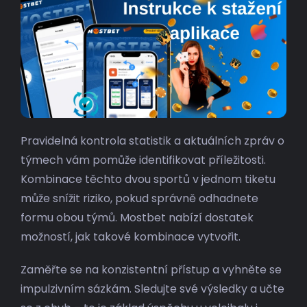
Pravidelná kontrola statistik a aktuálních zpráv o
týmech vám pomůže identifikovat příležitosti.
Kombinace těchto dvou sportů v jednom tiketu
může snížit riziko, pokud správně odhadnete
formu obou týmů. Mostbet nabízí dostatek
možností, jak takové kombinace vytvořit.
Zaměřte se na konzistentní přístup a vyhněte se
impulzivním sázkám. Sledujte své výsledky a učte