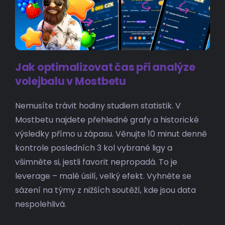
Jak optimalizovat čas při analýze
volejbalu v Mostbetu
Nemusíte trávit hodiny studiem statistik. V
Mostbetu najdete přehledné grafy a historické
výsledky přímo u zápasu. Věnujte 10 minut denně
kontrole posledních 3 kol vybrané ligy a
všimněte si, jestli favorit nepropadá. To je
leverage – malé úsilí, velký efekt. Vyhněte se
sázení na týmy z nižších soutěží, kde jsou data
nespolehlivá.