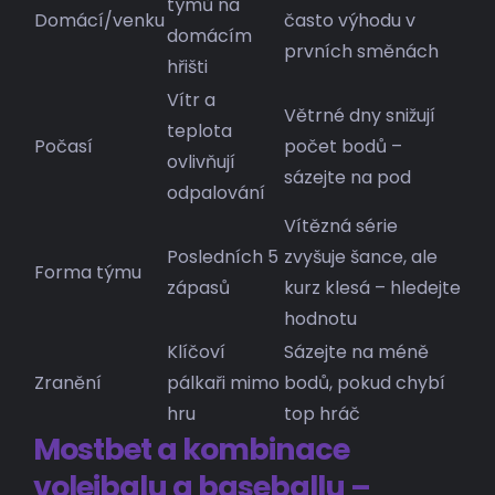
týmů na
Domácí/venku
často výhodu v
domácím
prvních směnách
hřišti
Vítr a
Větrné dny snižují
teplota
Počasí
počet bodů –
ovlivňují
sázejte na pod
odpalování
Vítězná série
Posledních 5
zvyšuje šance, ale
Forma týmu
zápasů
kurz klesá – hledejte
hodnotu
Klíčoví
Sázejte na méně
Zranění
pálkaři mimo
bodů, pokud chybí
hru
top hráč
Mostbet a kombinace
volejbalu a baseballu –