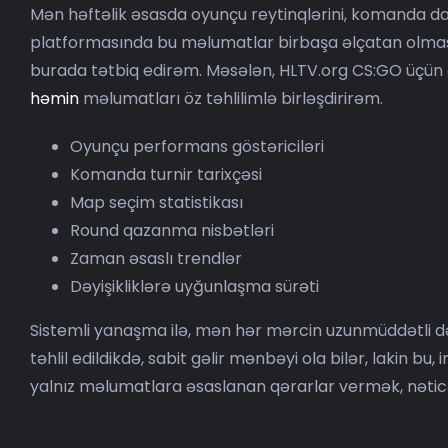
Mən həftəlik əsasda oyunçu reytinqlərini, komanda daxil
platformasında bu məlumatlar birbaşa əlçatan olmasa 
burada tətbiq edirəm. Məsələn, HLTV.org CS:GO üçü
həmin
məlumatları öz təhlilimlə birləşdirirəm.
Oyunçu performans göstəriciləri
Komanda turnir tarixçəsi
Map seçim statistikası
Round qazanma nisbətləri
Zaman əsaslı trendlər
Dəyişikliklərə uyğunlaşma sürəti
Sistemli yanaşma ilə, mən hər mərcin uzunmüddətli 
təhlil edildikdə, sabit gəlir mənbəyi ola bilər, lakin b
yalnız məlumatlara əsaslanan qərarlar vermək, nəticəl