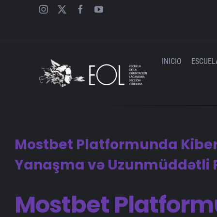
Saltar
al
contenido
INICIO
ESCUEL
Mostbet Platformunda Kiber
Yanaşma və Uzunmüddətli 
Mostbet Platfor