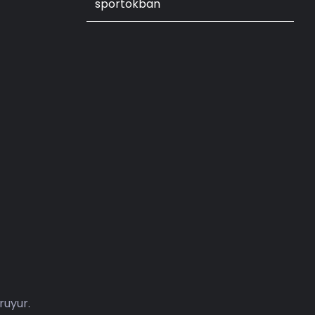
sportokban
ruyur.