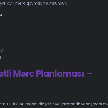
n ayrı-ayrı mərc qoymaq mümkündür.
ü
c
ayı
i
li Mərc Planlaması –
 Bu, itkiləri məhdudlaşdırır və sistematik yanaşmanı qo