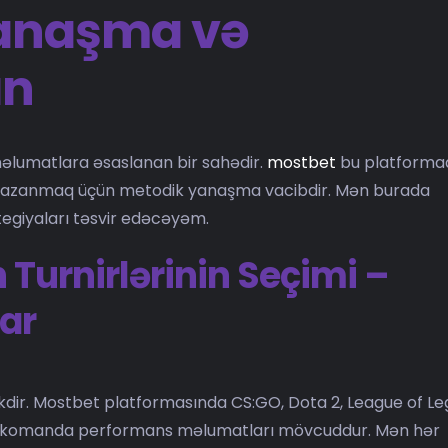
Yanaşma və
an
məlumatlara əsaslanan bir sahədir.
mostbet
bu platforma
ğur qazanmaq üçün metodik yanaşma vacibdir. Mən burada
giyaları təsvir edəcəyəm.
Turnirlərinin Seçimi –
ar
etməkdir. Mostbet platformasında CS:GO, Dota 2, League of L
i və komanda performans məlumatları mövcuddur. Mən hər