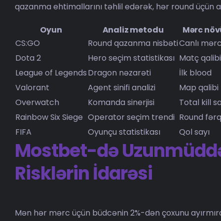
qazanma ehtimallarını təhlil edərək, hər round üçü
Oyun
Analiz metodu
Mərc növ
CS:GO
Round qazanma nisbəti
Canlı mər
Dota 2
Hero seçim statistikası
Matç qalibi
League of Legends
Dragon nəzarəti
İlk blood
Valorant
Agent sinifi analizi
Map qalibi
Overwatch
Komanda sinerjisi
Total kill s
Rainbow Six Siege
Operator seçim trendi
Round fərq
FIFA
Oyunçu statistikası
Qol sayı
Mostbet-də Uzunmüddət
Risklərin İdarəsi
Mən hər mərc üçün büdcənin 2%-dən çoxunu ayırmıram.