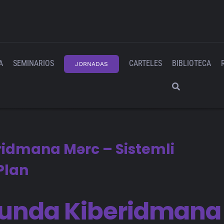
A
SEMINARIOS
CARTELES
BIBLIOTECA
JORNADAS
idmana Mərc – Sistemli
Plan
munda Kiberidmana