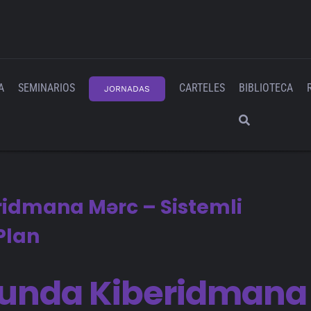
A
SEMINARIOS
CARTELES
BIBLIOTECA
JORNADAS
idmana Mərc – Sistemli
Plan
munda Kiberidmana