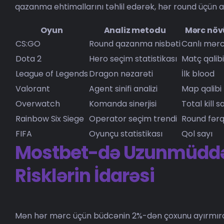
qazanma ehtimallarını təhlil edərək, hər round üçü
Oyun
Analiz metodu
Mərc növ
CS:GO
Round qazanma nisbəti
Canlı mər
Dota 2
Hero seçim statistikası
Matç qalibi
League of Legends
Dragon nəzarəti
İlk blood
Valorant
Agent sinifi analizi
Map qalibi
Overwatch
Komanda sinerjisi
Total kill s
Rainbow Six Siege
Operator seçim trendi
Round fərq
FIFA
Oyunçu statistikası
Qol sayı
Mostbet-də Uzunmüddət
Risklərin İdarəsi
Mən hər mərc üçün büdcənin 2%-dən çoxunu ayırmıram.