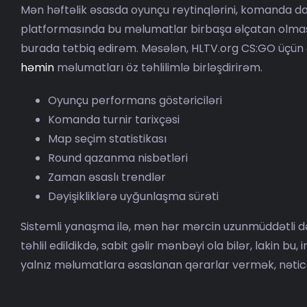
Mən həftəlik əsasda oyunçu reytinqlərini, komanda daxil
platformasında bu məlumatlar birbaşa əlçatan olmasa 
burada tətbiq edirəm. Məsələn, HLTV.org CS:GO üçü
həmin
məlumatları öz təhlilimlə birləşdirirəm.
Oyunçu performans göstəriciləri
Komanda turnir tarixçəsi
Map seçim statistikası
Round qazanma nisbətləri
Zaman əsaslı trendlər
Dəyişikliklərə uyğunlaşma sürəti
Sistemli yanaşma ilə, mən hər mərcin uzunmüddətli 
təhlil edildikdə, sabit gəlir mənbəyi ola bilər, lakin b
yalnız məlumatlara əsaslanan qərarlar vermək, nəticəl