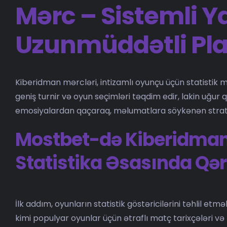
Mərc – Sistemli 
Uzunmüddətli Pl
Kiberidman mərcləri, intizamlı oyunçu üçün statistik 
geniş turnir və oyun seçimləri təqdim edir, lakin u
emosiyalardan qaçaraq, məlumatlara söykənən strate
Mostbet-də Kiberidman 
Statistika Əsasında Qər
İlk addım, oyunların statistik göstəricilərini təhlil 
kimi populyar oyunlar üçün ətraflı matç tarixçələr