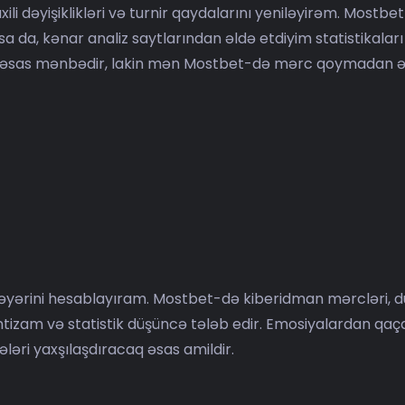
i dəyişiklikləri və turnir qaydalarını yeniləyirəm. Mostbet
da, kənar analiz saytlarından əldə etdiyim statistikaları
n əsas mənbədir, lakin mən Mostbet-də mərc qoymadan ə
dəyərini hesablayıram. Mostbet-də kiberidman mərcləri, 
u, intizam və statistik düşüncə tələb edir. Emosiyalardan qaç
əri yaxşılaşdıracaq əsas amildir.