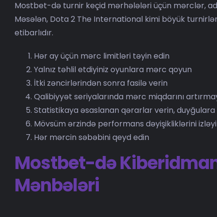
Mostbet-də turnir keçid mərhələləri üçün mərclər, a
Məsələn, Dota 2 The International kimi böyük turnirlə
etibarlıdır.
Hər ay üçün mərc limitləri təyin edin
Yalnız təhlil etdiyiniz oyunlara mərc qoyun
İtki zəncirlərindən sonra fasilə verin
Qalibiyyət seriyalarında mərc miqdarını artırma
Statistikaya əsaslanan qərarlar verin, duyğulara 
Mövsüm ərzində performans dəyişikliklərini izləy
Hər mərcin səbəbini qeyd edin
Mostbet-də Kiberidman
Mənbələri