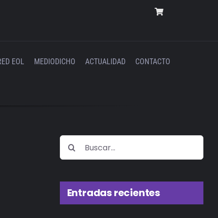
RED EOL
MEDIODICHO
ACTUALIDAD
CONTACTO
Buscar:
Entradas recientes