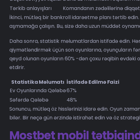
Tərkib anlayışları
Komandanın zədəlilərinə diqqət
İkinci, mütləq bir bankroll idarəetmə planı tərtib ed
aşmamağa çalışın. Bu, sizə daha uzun müddət oyna
Daha sonra, statistik məlumatlardan istifadə edin. H
qiymətləndirmək üçün son oyunlarına, oyunçuların fərd
qeyd olunan oyunların 60% -dən çoxu rəqibin evdəki
etdirir.
Statistika Məlumatı
İstifadə Edilmə Faizi
Ev Oyunlarında Qələbə
67%
Səfərdə Qələbə
48%
Sonuncu, mütləq öz hisslərinizi idarə edin. Oyun zaman
bilər. Bir neçə gün ərzində istirahət edin və öz strategi
Mostbet mobil tətbiqind