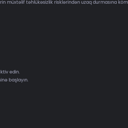
lərin müxtəlif təhlükəsizlik risklərindən uzaq durmasına kö
tiv edin.
inə başlayın.