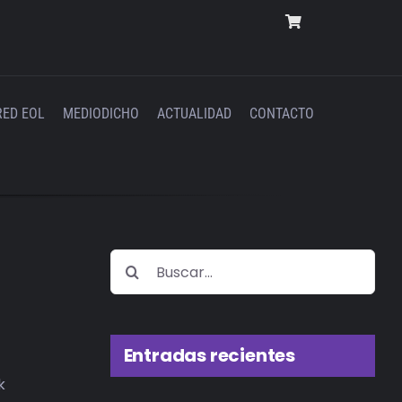
RED EOL
MEDIODICHO
ACTUALIDAD
CONTACTO
Buscar:
Entradas recientes
k