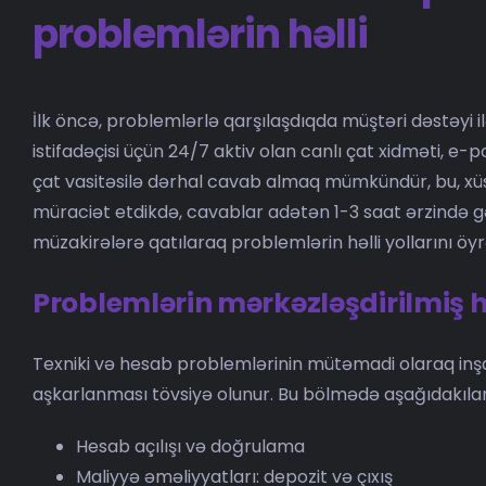
problemlərin həlli
İlk öncə, problemlərlə qarşılaşdıqda müştəri dəstəyi 
istifadəçisi üçün 24/7 aktiv olan canlı çat xidməti, e
çat vasitəsilə dərhal cavab almaq mümkündür, bu, xüsu
müraciət etdikdə, cavablar adətən 1-3 saat ərzində gəli
müzakirələrə qatılaraq problemlərin həlli yollarını öyr
Problemlərin mərkəzləşdirilmiş h
Texniki və hesab problemlərinin mütəmadi olaraq inş
aşkarlanması tövsiyə olunur. Bu bölmədə aşağıdakılar 
Hesab açılışı və doğrulama
Maliyyə əməliyyatları: depozit və çıxış