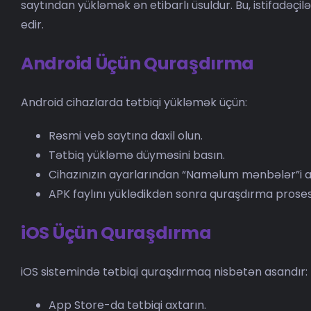
saytından yükləmək ən etibarlı üsuldur. Bu, istifadəçi
edir.
Android Üçün Quraşdırma
Android cihazlarda tətbiqi yükləmək üçün:
Rəsmi veb saytına daxil olun.
Tətbiq yükləmə düyməsini basın.
Cihazınızın ayarlarından “Naməlum mənbələr”i ak
APK faylını yüklədikdən sonra quraşdırma proses
iOS Üçün Quraşdırma
iOS sistemində tətbiqi quraşdırmaq nisbətən asandır:
App Store-da tətbiqi axtarın.