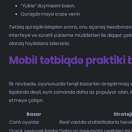
“Yüklə” düyməsini basın.
Quraşdırmaya icazə verin.
Tətbiq quraşdırıldıqdan sonra, onu açaraq hesabınıza da
interfeysi və sürətli yükləmə müddətləri ilə diqqət çə
alaraq faydalana bilərsiniz.
Mobil tətbiqdə praktiki 
İlk növbədə, oyununuzda fərqli bazarları araşdırmaq 
liqalarda deyil, eyni zamanda daha az populyar olan, l
etməyə çalışın.
Bazar
Stratej
Canlı oyunlar
Real vaxtda statistikalarla hərə
Düşük səviyyəli liqalar
Daha az məlumatlı rəqibləri mü