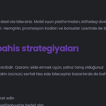
xil ola bilərsiniz. Mobil oyun platformaları, istifadəçi dos
kir. Həmçinin, promosyon kodları və bonuslar üzərində də bi
bahis strategiyaları
vacibdir. Qazanc əldə etmək üçün, yalnız tanış olduğunuz
akin özünüzü sərfəli hiss edə biləcəyiniz bazarlarda da bah
i
kət edin
vəffəqiyyətlə hədəf alın