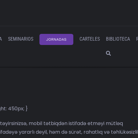
A
SEMINARIOS
CARTELES
BIBLIOTECA
JORNADAS
ht: 450px; }
stəyirsinizsə, mobil tətbiqdən istifadə etməyi mütləq
fadəyə yararlı deyil, həm də sürət, rahatlıq və təhlükəsizli