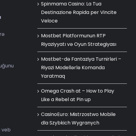
Spinmama Casino: La Tua
Destinazione Rapida per Vincite
ı
Veloce
rə
Mostbet Platformunun RTP
Riyaziyyatı və Oyun Strategiyası
Mostbet-də Fantaziya Turnirləri –
duğunu
Riyazi Modellərlə Komanda
Yaratmaq
Omega Crash at – How to Play
Like a Rebel at Pin up
CasinoEuro: Mistrzostwo Mobile
dla Szybkich Wygranych
i veb