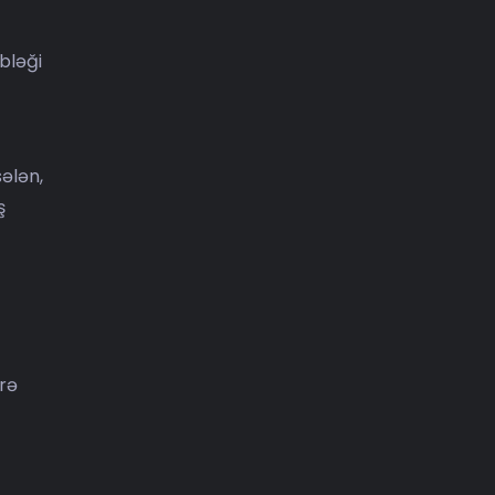
bləği
ələn,
ş
irə