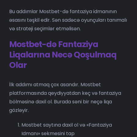
Bu addımlar Mostbet-də fantaziya idmanının
əsasını təşkil edir. Sən sadəcə oyunçuları tanımalı
və strateji seçimlər etməlisən.
Mostbet-də Fantaziya
Liqalarına Necə Qoşulmaq
Olar
İlk addımı atmaq çox asandır. Mostbet
platformasında qeydiyyatdan keç və fantaziya
bölməsinə daxil ol. Burada səni bir neçə liqa
gözləyir.
Mostbet saytına daxil ol və «Fantaziya
Idmanı» sekmesini tap