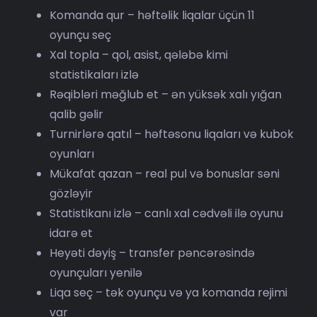
Komanda qur – həftəlik liqalar üçün 11
oyunçu seç
Xal topla – qol, asist, qələbə kimi
statistikaları izlə
Rəqibləri məğlub et – ən yüksək xalı yığan
qalib gəlir
Turnirlərə qatıl – həftəsonu liqaları və kubok
oyunları
Mükafat qazan – real pul və bonuslar səni
gözləyir
Statistikanı izlə – canlı xal cədvəli ilə oyunu
idarə et
Heyəti dəyiş – transfer pəncərəsində
oyunçuları yenilə
Liqa seç – tək oyunçu və ya komanda rejimi
var