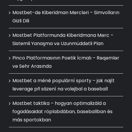
Mostbet-də Kiberidman Mərcləri – Simvolların
Gizli Dili
Mostbet Platformunda Kiberidmana Mərc –
Sistemli Yanaşma və Uzunmüddətli Plan
Pinco Platformasının Poetik İcmalı – Rəqəmlər
və Sehr Arasında
Mostbet a méně populární sporty – jak najít
leverage při sázení na volejbal a baseball
Mostbet taktika – hogyan optimalizáld a
fogadásaidat röplabdában, baseballban és
más sportokban