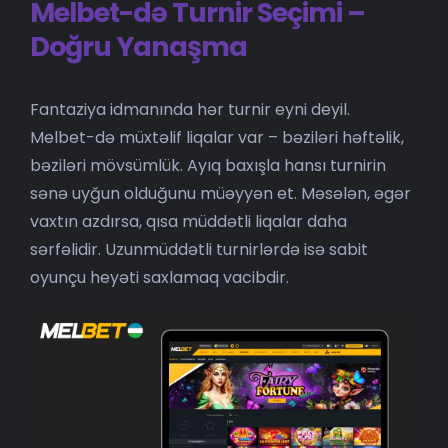
Melbet-də Turnir Seçimi –
Doğru Yanaşma
Fantaziya idmanında hər turnir eyni deyil.
Melbet-də müxtəlif liqalar var – bəziləri həftəlik,
bəziləri mövsümlük. Ayıq baxışla hansı turnirin
sənə uyğun olduğunu müəyyən et. Məsələn, əgər
vaxtın azdırsa, qısa müddətli liqalar daha
sərfəlidir. Uzunmüddətli turnirlərdə isə sabit
oyunçu heyəti saxlamaq vacibdir.