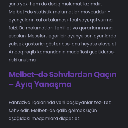
şans yox, həm də dəqiq məlumat lazımdır.
Melbet-də statistik məlumatlar mövcuddur –
oyunçuların xal ortalaması, faul sayı, qol vurma
faizi. Bu məlumatları təhlil et və qərarlarını ona
əsaslan. Məsələn, əgər bir oyunçu son oyunlarda
yüksək göstərici göstəribsə, onu heyətə əlavə et.
Ancaq rəqib komandanın müdafiəsi güclüdürsə,
riski unutma.
Melbet-də Səhvlərdən Qaçın
– Ayıq Yanaşma
Fantaziya liqalarında yeni başlayanlar tez-tez
səhv edir. Melbet-də qalib gəlmək üçün
aşağıdakı məqamlara diqqət et: