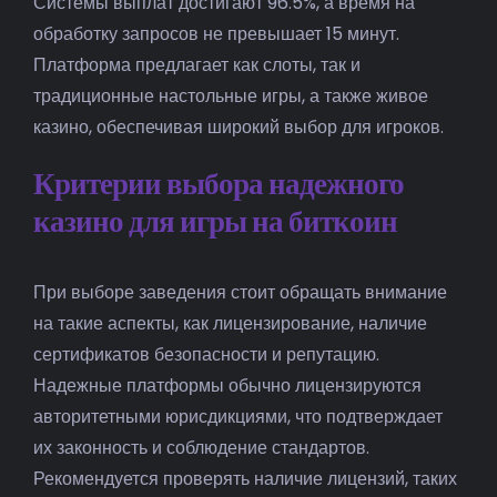
Системы выплат достигают 96.5%, а время на
обработку запросов не превышает 15 минут.
Платформа предлагает как слоты, так и
традиционные настольные игры, а также живое
казино, обеспечивая широкий выбор для игроков.
Критерии выбора надежного
казино для игры на биткоин
При выборе заведения стоит обращать внимание
на такие аспекты, как лицензирование, наличие
сертификатов безопасности и репутацию.
Надежные платформы обычно лицензируются
авторитетными юрисдикциями, что подтверждает
их законность и соблюдение стандартов.
Рекомендуется проверять наличие лицензий, таких