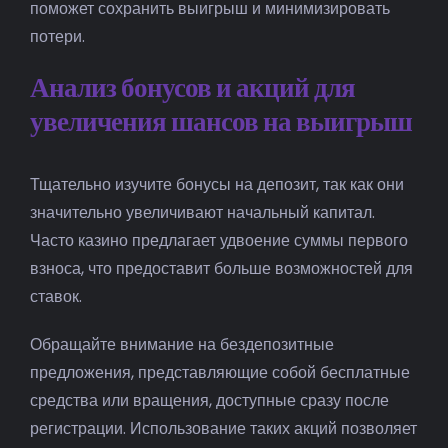
поможет сохранить выигрыш и минимизировать
потери.
Анализ бонусов и акций для
увеличения шансов на выигрыш
Тщательно изучите бонусы на депозит, так как они
значительно увеличивают начальный капитал.
Часто казино предлагает удвоение суммы первого
взноса, что предоставит больше возможностей для
ставок.
Обращайте внимание на бездепозитные
предложения, представляющие собой бесплатные
средства или вращения, доступные сразу после
регистрации. Использование таких акций позволяет