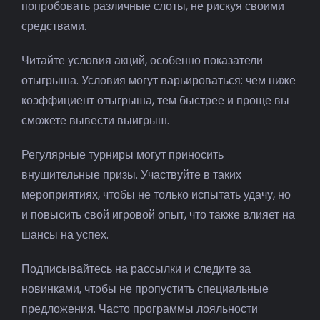
попробовать различные слоты, не рискуя своими
средствами.
Читайте условия акций, особенно показатели
отыгрыша. Условия могут варьироваться: чем ниже
коэффициент отыгрыша, тем быстрее и проще вы
сможете вывести выигрыш.
Регулярные турниры могут приносить
внушительные призы. Участвуйте в таких
мероприятиях, чтобы не только испытать удачу, но
и повысить свой игровой опыт, что также влияет на
шансы на успех.
Подписывайтесь на рассылки и следите за
новинками, чтобы не пропустить специальные
предложения. Часто программы лояльности