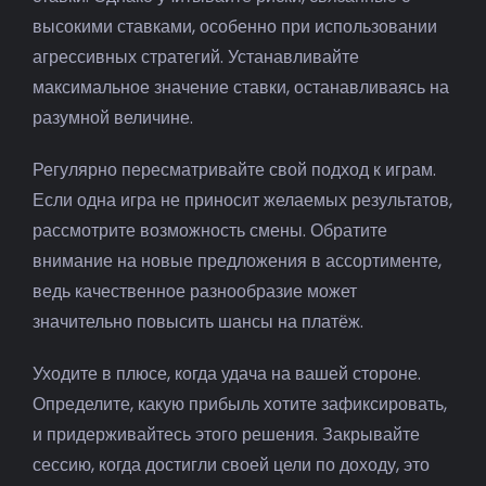
высокими ставками, особенно при использовании
агрессивных стратегий. Устанавливайте
максимальное значение ставки, останавливаясь на
разумной величине.
Регулярно пересматривайте свой подход к играм.
Если одна игра не приносит желаемых результатов,
рассмотрите возможность смены. Обратите
внимание на новые предложения в ассортименте,
ведь качественное разнообразие может
значительно повысить шансы на платёж.
Уходите в плюсе, когда удача на вашей стороне.
Определите, какую прибыль хотите зафиксировать,
и придерживайтесь этого решения. Закрывайте
сессию, когда достигли своей цели по доходу, это