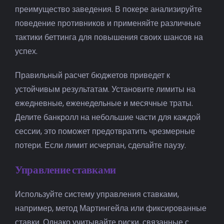
преимущество заведения. В покере анализируйте
поведение противников и применяйте различные
тактики беттинга для повышения своих шансов на
успех.
Правильный расчет бюджетов приведет к
устойчивым результатам. Установите лимиты на
ежедневные, еженедельные и месячные траты.
Делите банкролл на небольшие части для каждой
сессии, это поможет предотвратить чрезмерные
потери. Если лимит исчерпан, сделайте паузу.
Управление ставками
Используйте систему управления ставками,
например, метод Мартингейла или фиксированные
ставки. Однако учитывайте риски, связанные с