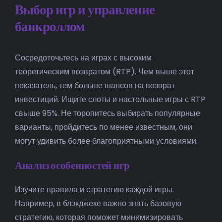
Выбор игр и управление
банкроллом
Сосредоточьтесь на играх с высоким
теоретическим возвратом (RTP). Чем выше этот
показатель, тем больше шансов на возврат
инвестиций. Ищите слоты и настольные игры с RTP
свыше 95%. Не торопитесь выбирать популярные
варианты, пройдитесь по менее известным, они
могут удивить более благоприятными условиями.
Анализ особенностей игр
Изучите правила и стратегию каждой игры.
Например, в блэкджеке важно знать базовую
стратегию, которая поможет минимизировать