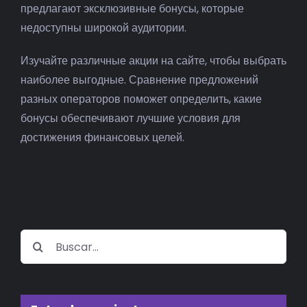
предлагают эксклюзивные бонусы, которые
недоступны широкой аудитории.
Изучайте различные акции на сайте, чтобы выбрать
наиболее выгодные. Сравнение предложений
разных операторов поможет определить, какие
бонусы обеспечивают лучшие условия для
достижения финансовых целей.
Buscar: