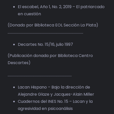
El escabel, Año 1, No. 2, 2019 – El patriarcado
en cuestión
(Donado por Biblioteca EOL Sección La Plata)
………………………………………………………………………………………
Decartes No. 15/16, julio 1997
(Publicación donada por Biblioteca Centro
Descartes)
…………………………………………………………………………
Lacan Hispano – Bajo la dirección de
Alejandre Glaze y Jacques-Alain Miller
Cuadernos del INES No. 15 – Lacan y la
agresividad en psicoanálisis