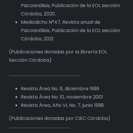
Psicoanálisis, Publicación de la EOL sección
Córdoba, 2020.
Mediodicho N°47, Revista anual de
Psicoanálisis, Publicación de la EOL sección
Córdoba, 2021.
(Publicaciones donadas por la librería EOL
Sección Córdoba)
…………………………………………………………………….
Revista Área No. 8, diciembre 1999
Revista Área No. 10, noviembre 2001
Revista Área, Año VI, No. 7, junio 1998
(Publicaciones donadas por CIEC Córdoba)
……………………………………………………………