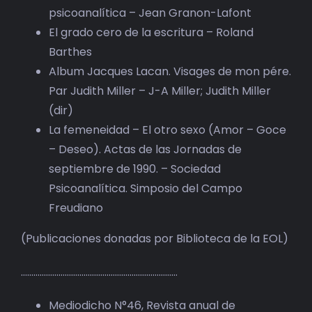
psicoanalítica – Jean Granon-Lafont
El grado cero de la escritura – Roland
Barthes
Album Jacques Lacan. Visages de mon pére.
Par Judith Miller – J-A Miller; Judith Miller
(dir)
La femeneidad – El otro sexo (Amor – Goce
– Deseo). Actas de las Jornadas de
septiembre de 1990. – Sociedad
Psicoanalítica. Simposio del Campo
Freudiano
(Publicaciones donadas por Biblioteca de la EOL)
…………………………………………………………………
Mediodicho N°46, Revista anual de