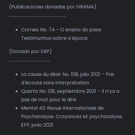
(Publicaciones donadas por GRAMA)
………………………………………………………
Correio No. 74 – O ensino do pase:
Testimunhos sobre a época
(Donado por EBP)
……………………………………….
La cause du désir No. 108, julio 2021 – Pas
d’écoute sans interprétation
Quarto No. 128, septiembre 2021 – Il n’ya a
pas de mot pour le dire
Mental 43. Revue Internationale de
Psychanalyse. Croyances et psychanalyse.
EFP, junio 2021