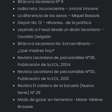
Bitácora lacaniana N° 9
Indiscreto. Inconsciente – Antoni Vincens
La diferencia de los sexos – Miquel Bassols
Dispar No. 12 – Hilvanes… de la política
Leyendo a Freud desde un diván lacaniano –
Osvaldo Delgado
Bitácora lacaniana No. Extraordinario –
¿Qué madres hoy?
Revista Lacaniana de psicoanálisis N°28,
Publicación de la EOL, 2004.
Revista Lacaniana de psicoanálisis N°30,
Publicación de la EOL, 2021.
Revista El caldero de la Escuela (Nueva
Serie) N° 29.
Modo de gozar en femenino- Marie-Hélène
Brousse