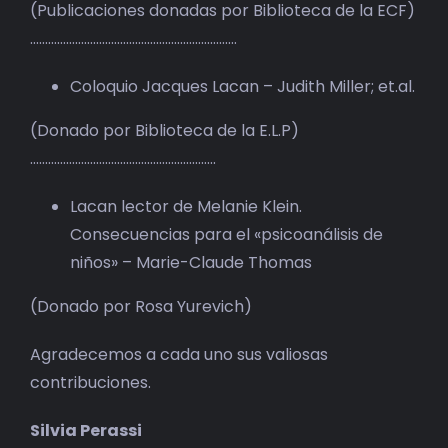
(Publicaciones donadas por Biblioteca de la ECF)
……………………………………………………………
Coloquio Jacques Lacan – Judith Miller; et.al.
(Donado por Biblioteca de la E.L.P)
……………………………………………………..
Lacan lector de Melanie Klein.
Consecuencias para el «psicoanálisis de
niños» – Marie-Claude Thomas
(Donado por Rosa Yurevich)
Agradecemos a cada uno sus valiosas
contribuciones.
Silvia Perassi