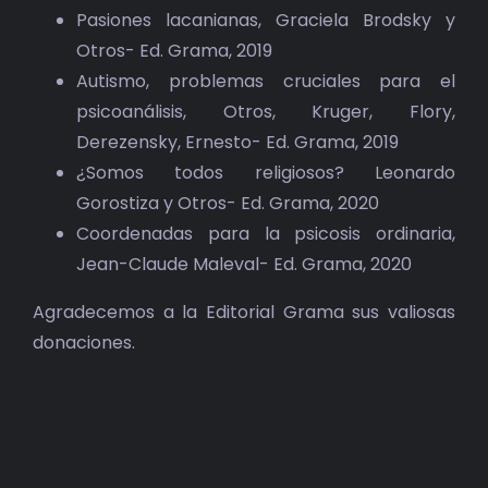
Pasiones lacanianas, Graciela Brodsky y
Otros- Ed. Grama, 2019
Autismo, problemas cruciales para el
psicoanálisis, Otros, Kruger, Flory,
Derezensky, Ernesto- Ed. Grama, 2019
¿Somos todos religiosos? Leonardo
Gorostiza y Otros- Ed. Grama, 2020
Coordenadas para la psicosis ordinaria,
Jean-Claude Maleval- Ed. Grama, 2020
Agradecemos a la Editorial Grama sus valiosas
donaciones.