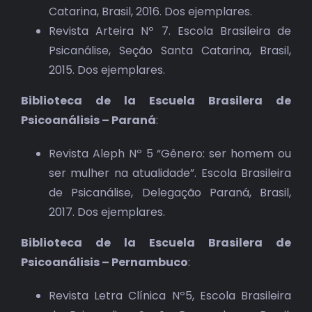
Catarina, Brasil, 2016. Dos ejemplares.
Revista Arteira Nº 7. Escola Brasileira de
Psicanálise, Seção Santa Catarina, Brasil,
2015. Dos ejemplares.
Biblioteca de la Escuela Brasilera de
Psicoanálisis – Paraná
:
Revista Aleph Nº 5 “Gênero: ser homem ou
ser mulher na atualidade”. Escola Brasileira
de Psicanálise, Delegação Paraná, Brasil,
2017. Dos ejemplares.
Biblioteca de la Escuela Brasilera de
Psicoanálisis – Pernambuco
:
Revista Letra Clínica Nº5, Escola Brasileira