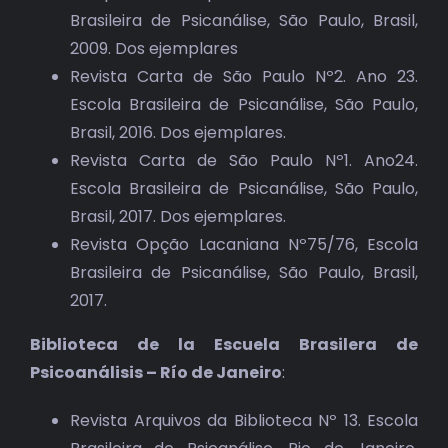
Brasileira de Psicanálise, São Paulo, Brasil,
2009. Dos ejemplares
Revista Carta de São Paulo Nº2. Ano 23.
Escola Brasileira de Psicanálise, São Paulo,
Brasil, 2016. Dos ejemplares.
Revista Carta de São Paulo Nº1. Ano24.
Escola Brasileira de Psicanálise, São Paulo,
Brasil, 2017. Dos ejemplares.
Revista Opção Lacaniana Nº75/76, Escola
Brasileira de Psicanálise, São Paulo, Brasil,
2017.
Biblioteca de la Escuela Brasilera de
Psicoanálisis – Río de Janeiro
:
Revista Arquivos da Biblioteca Nº 13. Escola