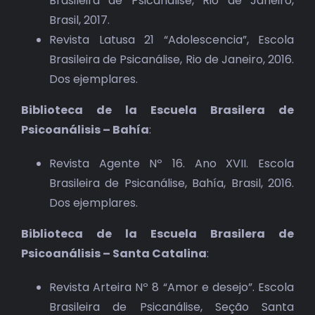
Brasileira de Psicanálise, Rio de Janeiro,
Brasil, 2017.
Revista Latusa 21 “Adolescencia”, Escola
Brasileira de Psicanálise, Rio de Janeiro, 2016.
Dos ejemplares.
Biblioteca de la Escuela Brasilera de
Psicoanálisis – Bahía
:
Revista Agente Nº 16. Ano XVII. Escola
Brasileira de Psicanálise, Bahía, Brasil, 2016.
Dos ejemplares.
Biblioteca de la Escuela Brasilera de
Psicoanálisis – Santa Catalina
:
Revista Arteira Nº 8 “Amor e desejo”. Escola
Brasileira de Psicanálise, Seção Santa