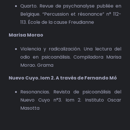
Quarto. Revue de psychanalyse publiée en
Belgique. “Percussion et résonance” n° 112-
113. École de la cause Freudianne
Marisa Morao
Violencia y radicalización. Una lectura del
odio en psicoanálisis. Compiladora Marisa
Morao. Grama
Nuevo Cuyo. Iom 2. A través de Fernando Mó
Resonancias. Revista de psicoanálisis del
Nuevo Cuyo n°3. Iom 2. Instituto Oscar
Masotta