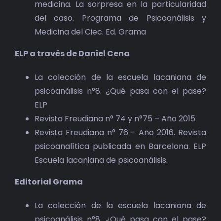
medicina. La sorpresa en la particularidad
del caso. Programa de Psicoanálisis y
Medicina del Ciec. Ed. Grama
ELP a través de Daniel Cena
La colección de la escuela lacaniana de
psicoanálisis n°8. ¿Qué pasa con el pase?
ELP
Revista Freudiana n° 74 y n°75 – Año 2015
Revista Freudiana n° 76 – Año 2016. Revista
psicoanalítica publicada en Barcelona. ELP
Escuela lacaniana de psicoanálisis.
Editorial Grama
La colección de la escuela lacaniana de
psicoanálisis n°8. ¿Qué pasa con el pase?