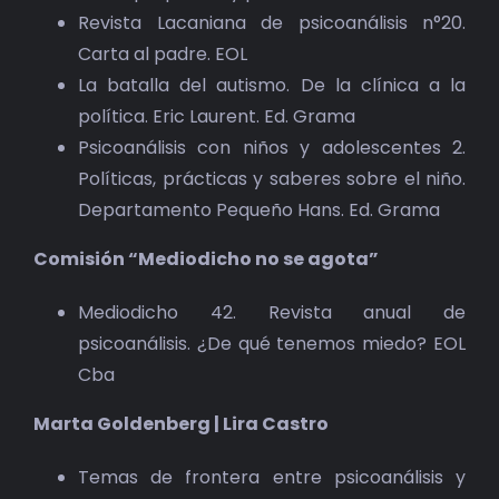
Revista Lacaniana de psicoanálisis n°20.
Carta al padre. EOL
La batalla del autismo. De la clínica a la
política. Eric Laurent. Ed. Grama
Psicoanálisis con niños y adolescentes 2.
Políticas, prácticas y saberes sobre el niño.
Departamento Pequeño Hans. Ed. Grama
Comisión “Mediodicho no se agota”
Mediodicho 42. Revista anual de
psicoanálisis. ¿De qué tenemos miedo? EOL
Cba
Marta Goldenberg | Lira Castro
Temas de frontera entre psicoanálisis y