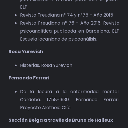
ELP
Revista Freudiana n° 74 y n°75 – Año 2015
Revista Freudiana n° 76 – Año 2016. Revista
psicoanalítica publicada en Barcelona. ELP
Escuela lacaniana de psicoanálisis.
Rosa Yurevich
Histerias. Rosa Yurevich
Fernando Ferrari
De la locura a la enfermedad mental.
Córdoba. 1758-1930. Fernando Ferrari.
Proyecto Alethèia Clío
Sección Belga a través de Bruno de Halleux