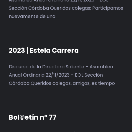
Sección Córdoba Queridos colegas: Participamos
nuevamente de una
2023 | Estela Carrera
Discurso de la Directora Saliente – Asamblea
Anual Ordinaria 22/11/2023 – EOL Sección
Córdoba Queridos colegas, amigos, es tiempo
Bol©etín n° 77