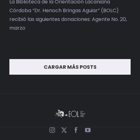
La Biblioteca de la Orientación Lacaniana
Córdoba “Dr. Henoch Bringas Aguiar” (BOLC)
recibió las siguientes donaciones: Agente No. 20,
marzo
CARGAR MÁS POSTS