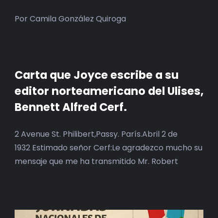
Por Camila González Quiroga
Carta que Joyce escribe a su
editor norteamericano del Ulises,
Bennett Alfred Cerf.
2 Avenue St. Philibert,Passy. París.Abril 2 de
1932 Estimado señor Cerf:Le agradezco mucho su
mensaje que me ha transmitido Mr. Robert