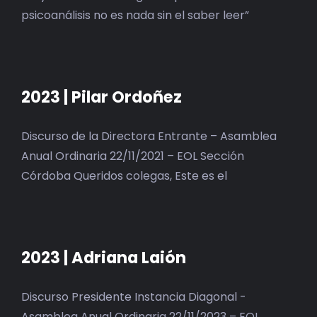
psicoanálisis no es nada sin el saber leer”
2023 | Pilar Ordoñez
Discurso de la Directora Entrante – Asamblea
Anual Ordinaria 22/11/2021 – EOL Sección
Córdoba Queridos colegas, Este es el
2023 | Adriana Laión
Discurso Presidente Instancia Diagonal -
Asamblea Anual Ordinaria 22/11/2023 – EOL