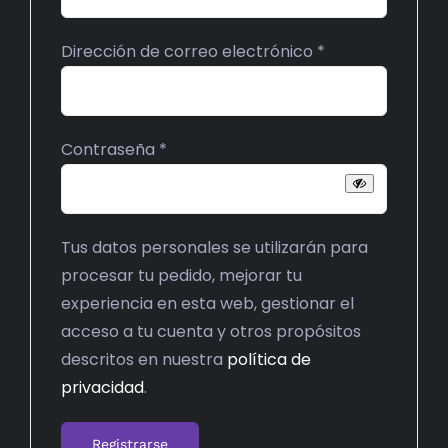
Obligatorio
Dirección de correo electrónico
*
Obligatorio
Contraseña
*
Tus datos personales se utilizarán para
procesar tu pedido, mejorar tu
experiencia en esta web, gestionar el
acceso a tu cuenta y otros propósitos
descritos en nuestra
política de
privacidad
.
Registrarse