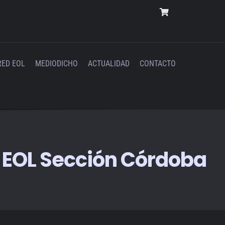
RED EOL
MEDIODICHO
ACTUALIDAD
CONTACTO
a EOL Sección Córdoba