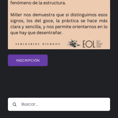
INSCRIPCIÓN
Buscar: