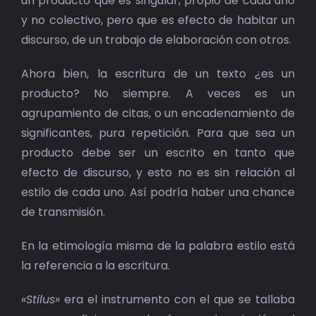
un producto que es singular, propio de cada uno
y no colectivo, pero que es efecto de habitar un
discurso, de un trabajo de elaboración con otros.
Ahora bien, la escritura de un texto ¿es un
producto? No siempre. A veces es un
agrupamiento de citas, o un encadenamiento de
significantes, pura repetición. Para que sea un
producto debe ser un escrito en tanto que
efecto de discurso, y esto no es sin relación al
estilo de cada uno. Así podría haber una chance
de transmisión.
En la etimología misma de la palabra estilo está
la referencia a la escritura.
«Stilus»
era el instrumento con el que se tallaba