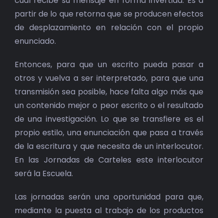
cual recibe su mensaje en forma invertida. Es a
partir de lo que retorna que se producen efectos
de desplazamiento en relación con el propio
enunciado.
Entonces, para que un escrito pueda pasar a
otros y vuelva a ser interpretado, para que una
transmisión sea posible, hace falta algo más que
un contenido mejor o peor escrito o el resultado
de una investigación. Lo que se transfiere es el
propio estilo, una enunciación que pasa a través
de la escritura y que necesita de un interlocutor.
En las Jornadas de Carteles este interlocutor
será la Escuela.
Las jornadas serán una oportunidad para que,
mediante la puesta al trabajo de los productos