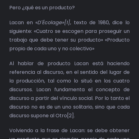
Pero ¿qué es un producto?
Lacan en «
D´Écolage»[1]
, texto de 1980, dice lo
siguiente: «Cuatro se escogen para proseguir un
trabajo que debe tener su producto» «Producto
propio de cada uno y no colectivo»
Al hablar de producto Lacan está haciendo
referencia al discurso, en el sentido del lugar de
la producción, tal como lo situó en los cuatro
discursos. Lacan fundamenta el concepto de
discurso a partir del vínculo social. Por lo tanto el
discurso no es de un uno solitario, sino que cada
discurso supone al Otro[2].
Volviendo a la frase de Lacan: se debe obtener