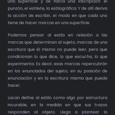
una superficie y se hacía una inscripción: el
punzón, el estilete, la estilográfica. Y de allí deriva
la acción de escribir, el modo en que cada uno
tiene de hacer marcas en una superficie.
Podemos pensar al estilo en relación a las
marcas que determinan al sujeto, marcas de una
escritura que él mismo no puede leer, pero que
condicionan lo que dice, lo que escucha, lo que
experimenta. Es decir, esas marcas repercutirán
en los enunciados del sujeto, en su posición de
enunciación y en la escritura misma que pueda
hacer.
Lacan define al estilo como algo por estructura
incurable, en la medida en que sus trazos
responden al objeto. Llega a plantear la