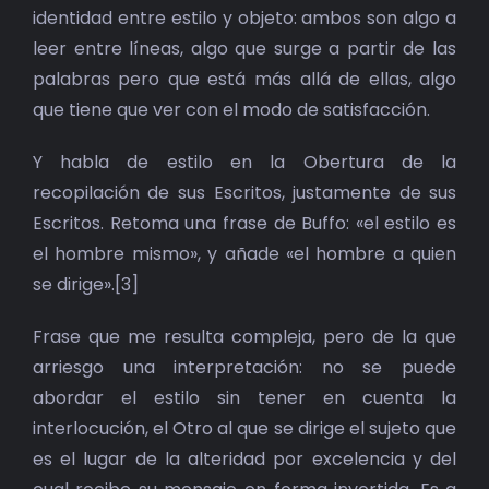
identidad entre estilo y objeto: ambos son algo a
leer entre líneas, algo que surge a partir de las
palabras pero que está más allá de ellas, algo
que tiene que ver con el modo de satisfacción.
Y habla de estilo en la Obertura de la
recopilación de sus Escritos, justamente de sus
Escritos. Retoma una frase de Buffo: «el estilo es
el hombre mismo», y añade «el hombre a quien
se dirige».[3]
Frase que me resulta compleja, pero de la que
arriesgo una interpretación: no se puede
abordar el estilo sin tener en cuenta la
interlocución, el Otro al que se dirige el sujeto que
es el lugar de la alteridad por excelencia y del