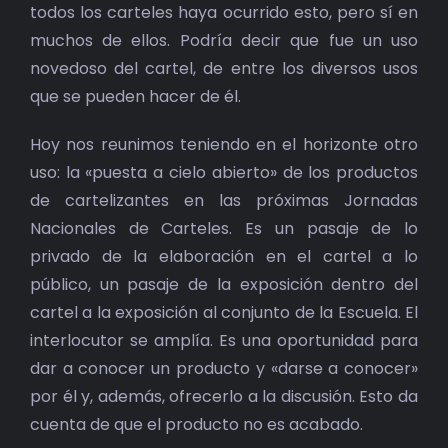
todos los carteles haya ocurrido esto, pero sí en
muchos de ellos. Podría decir que fue un uso
novedoso del cartel, de entre los diversos usos
que se pueden hacer de él.
Hoy nos reunimos teniendo en el horizonte otro
uso: la «puesta a cielo abierto» de los productos
de cartelizantes en las próximas Jornadas
Nacionales de Carteles. Es un pasaje de lo
privado de la elaboración en el cartel a lo
público, un pasaje de la exposición dentro del
cartel a la exposición al conjunto de la Escuela. El
interlocutor se amplía. Es una oportunidad para
dar a conocer un producto y «darse a conocer»
por él y, además, ofrecerlo a la discusión. Esto da
cuenta de que el producto no es acabado.