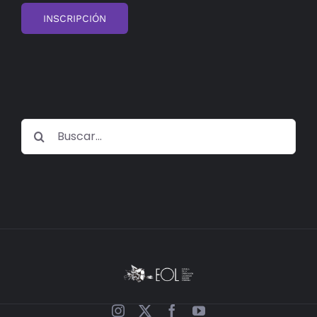
INSCRIPCIÓN
Buscar: