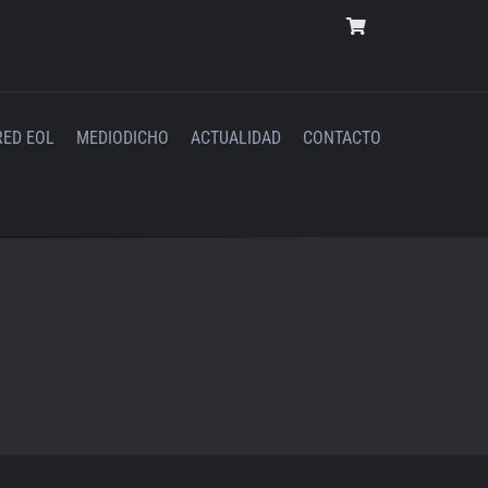
RED EOL
MEDIODICHO
ACTUALIDAD
CONTACTO