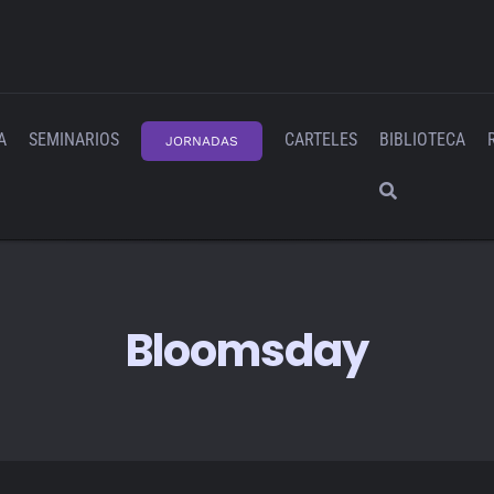
A
SEMINARIOS
CARTELES
BIBLIOTECA
JORNADAS
Bloomsday