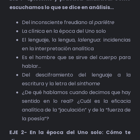
escuchamos lo que se dice en análisis…
Del inconsciente freudiano al
parlêtre
La clínica en la época del Uno solo
El lenguaje, la lengua,
lalengua:
incidencias
en la interpretación analítica
Es el hombre que se sirve del cuerpo para
hablar…
Del desciframiento del lenguaje a la
escritura y la letra del
sinthome
¿De qué hablamos cuando decimos que hay
sentido en lo real? ¿Cuál es la eficacia
analítica de la “jaculación” y de la “fuerza de
la poesía”?
EJE 2- En la época del Uno solo: Cómo te