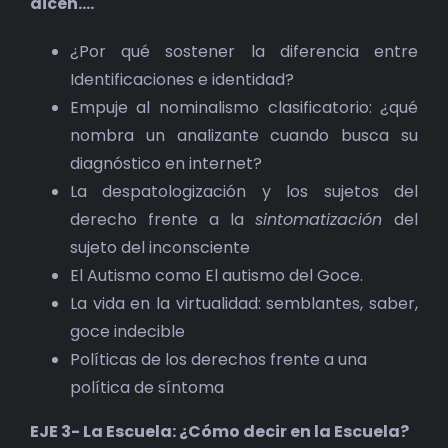
dicen….
¿Por qué sostener la diferencia entre
Identificaciones e identidad?
Empuje al nominalismo clasificatorio: ¿qué
nombra un analizante cuando busca su
diagnóstico en internet?
La despatologización y los sujetos del
derecho frente a la
sintomatización
del
sujeto del inconsciente
El Autismo como El autismo del Goce.
La vida en la virtualidad: semblantes, saber,
goce indecible
Políticas de los derechos frente a una
política de síntoma
EJE 3- La Escuela: ¿Cómo decir en la Escuela?