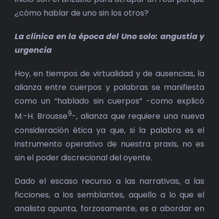
¿cómo hablar de uno sin los otros?
La clínica en la época del Uno solo: angustia y
urgencia
Hoy, en tiempos de virtualidad y de ausencias, la
alianza entre cuerpos y palabras se manifiesta
como un “hablado sin cuerpos” -como explicó
9
M.-H. Brousse
-, alianza que requiere una nueva
consideración ética ya que, si la palabra es el
instrumento operativo de nuestra praxis, no es
sin el poder discrecional del oyente.
Dado el escaso recurso a las narrativas, a las
ficciones, a los semblantes, aquello a lo que el
analista apunta, forzosamente, es a abordar en