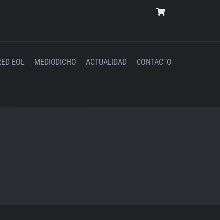
RED EOL
MEDIODICHO
ACTUALIDAD
CONTACTO