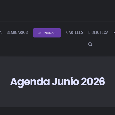
A
SEMINARIOS
CARTELES
BIBLIOTECA
JORNADAS
Agenda Junio 2026