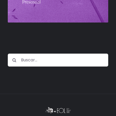
Buscar: